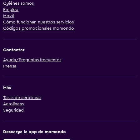
Quiénes somos
Empleo
Móvil
Cómo funcionan nuestros servicios
Códigos promocionales momondo
Contactar
Ayuda/Preguntas frecuentes
Prensa
Más
Tasas de aerolíneas
Aerolíneas
Seguridad
Descarga la app de momondo