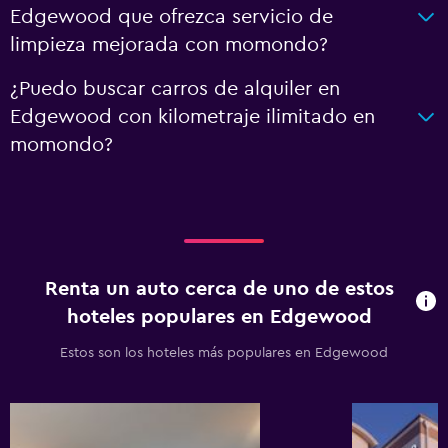
Edgewood que ofrezca servicio de
limpieza mejorada con momondo?
¿Puedo buscar carros de alquiler en
Edgewood con kilometraje ilimitado en
momondo?
Renta un auto cerca de uno de estos
hoteles populares en Edgewood
Estos son los hoteles más populares en Edgewood