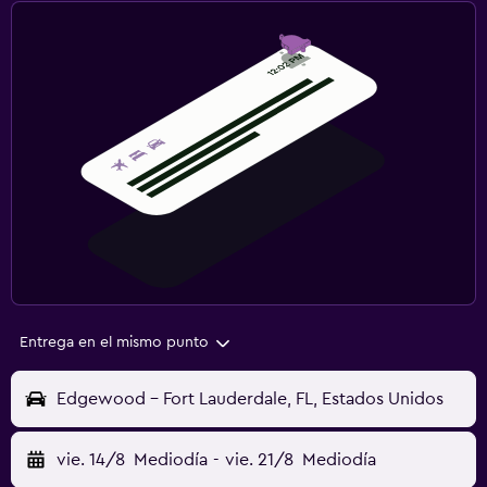
Entrega en el mismo punto
Edgewood - Fort Lauderdale, FL, Estados Unidos
vie. 14/8
Mediodía
-
vie. 21/8
Mediodía