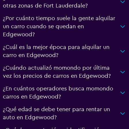
otras zonas de Fort Lauderdale?
¿Por cuánto tiempo suele la gente alquilar
un carro cuando se quedan en
Edgewood?
¿Cuál es la mejor época para alquilar un
carro en Edgewood?
¿Cuándo actualizó momondo por última
vez los precios de carros en Edgewood?
¿En cuántos operadores busca momondo
carros en Edgewood?
¿Qué edad se debe tener para rentar un
auto en Edgewood?