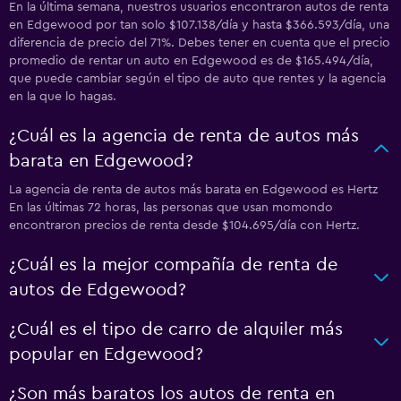
En la última semana, nuestros usuarios encontraron autos de renta
en Edgewood por tan solo $107.138/día y hasta $366.593/día, una
diferencia de precio del 71%. Debes tener en cuenta que el precio
promedio de rentar un auto en Edgewood es de $165.494/día,
que puede cambiar según el tipo de auto que rentes y la agencia
en la que lo hagas.
¿Cuál es la agencia de renta de autos más
barata en Edgewood?
La agencia de renta de autos más barata en Edgewood es Hertz
En las últimas 72 horas, las personas que usan momondo
encontraron precios de renta desde $104.695/día con Hertz.
¿Cuál es la mejor compañía de renta de
autos de Edgewood?
¿Cuál es el tipo de carro de alquiler más
popular en Edgewood?
¿Son más baratos los autos de renta en