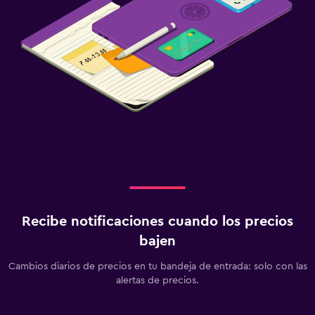
Recibe notificaciones cuando los precios
bajen
Cambios diarios de precios en tu bandeja de entrada: solo con las
alertas de precios.