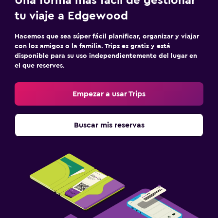
Una forma más fácil de gestionar
tu viaje a Edgewood
Hacemos que sea súper fácil planificar, organizar y viajar
con los amigos o la familia. Trips es gratis y está
disponible para su uso independientemente del lugar en
el que reserves.
Empezar a usar Trips
Buscar mis reservas