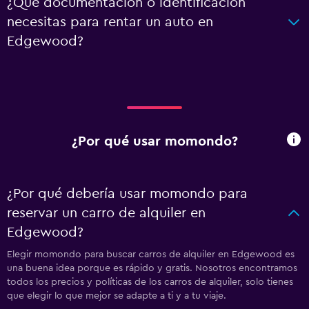
¿Qué documentación o identificación
necesitas para rentar un auto en
Edgewood?
¿Por qué usar momondo?
¿Por qué debería usar momondo para
reservar un carro de alquiler en
Edgewood?
Elegir momondo para buscar carros de alquiler en Edgewood es
una buena idea porque es rápido y gratis. Nosotros encontramos
todos los precios y políticas de los carros de alquiler, solo tienes
que elegir lo que mejor se adapte a ti y a tu viaje.