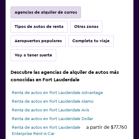
Agencias de alquiler de carros
Tipos de autos de renta
Otras zonas
Aeropuertos populares
Completa tu viaje
Voy a tener suerte
Descubre las agencias de alquiler de autos más
conocidas en Fort Lauderdale
Renta de autos en Fort Lauderdale Advantage
Renta de autos en Fort Lauderdale Alamo
Renta de autos en Fort Lauderdale Avis
Renta de autos en Fort Lauderdale Dollar
a partir de $77.760
Renta de autos en Fort Lauderdale
Enterprise Rent-A-Car