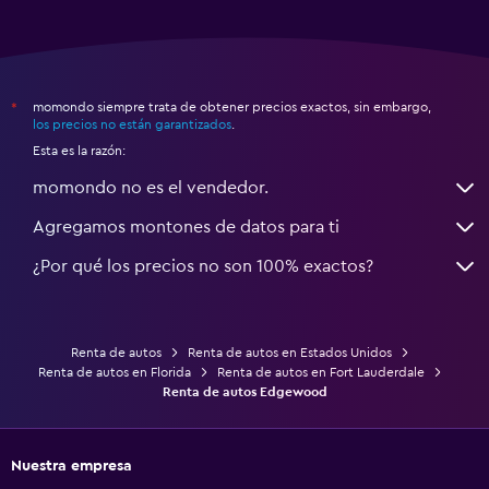
momondo siempre trata de obtener precios exactos, sin embargo,
*
los precios no están garantizados
.
Esta es la razón:
momondo no es el vendedor.
Agregamos montones de datos para ti
¿Por qué los precios no son 100% exactos?
Renta de autos
Renta de autos en Estados Unidos
Renta de autos en Florida
Renta de autos en Fort Lauderdale
Renta de autos Edgewood
Nuestra empresa