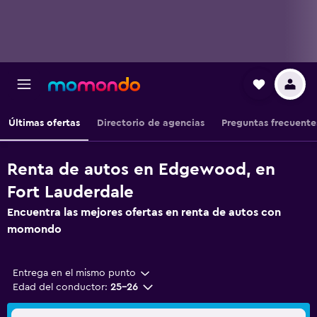
Últimas ofertas
Directorio de agencias
Preguntas frecuente
Renta de autos en Edgewood, en
Fort Lauderdale
Encuentra las mejores ofertas en renta de autos con
momondo
Entrega en el mismo punto
Edad del conductor:
25-26