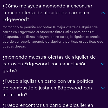
¿Cómo me ayuda momondo a encontrar
la mejor oferta de alquiler de carros en
Edgewood?
momondo te permite encontrar la mejor oferta de alquiler de
carros en Edgewood al ofrecerte filtros útiles para definir tu
búsqueda. Los filtros incluyen, entre otros, lo siguiente: precio,
tipo de carrocería, agencia de alquiler y políticas específicas que
puedas desear.
¿momondo muestra ofertas de alquiler de
carros en Edgewood con cancelación
gratis?
¿Puedo alquilar un carro con una política
de combustible justa en Edgewood con
momondo?
¿Puedo encontrar un carro de alquiler en