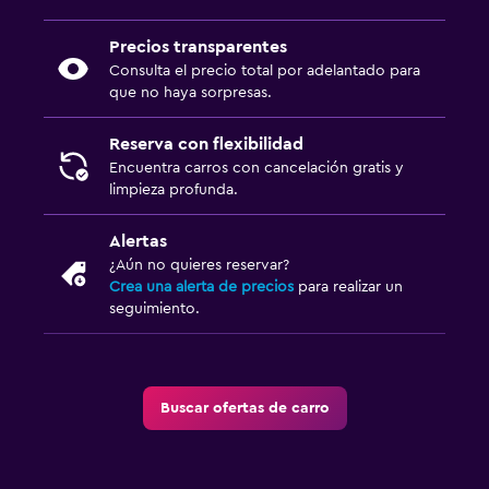
Precios transparentes
Consulta el precio total por adelantado para
que no haya sorpresas.
Reserva con flexibilidad
Encuentra carros con cancelación gratis y
limpieza profunda.
Alertas
¿Aún no quieres reservar?
Crea una alerta de precios
para realizar un
seguimiento.
Buscar ofertas de carro