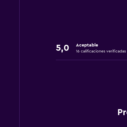
Aceptable
5,0
16 calificaciones verificadas
Pr