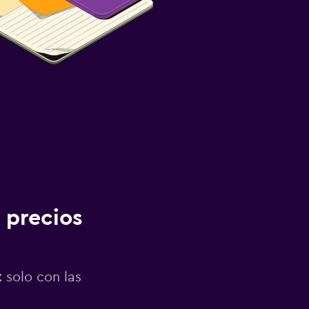
 precios
 solo con las