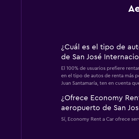
Ae
¿Cuál es el tipo de a
de San José Internaci
El 100% de usuarios prefiere rent
en el tipo de autos de renta más p
Juan Santamaría, ten en cuenta que
¿Ofrece Economy Rent 
aeropuerto de San Jos
Sí, Economy Rent a Car ofrece ser