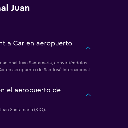
al Juan
nt a Car en aeropuerto
nacional Juan Santamaría, convirtiéndolos
Car en aeropuerto de San José Internacional
en el aeropuerto de
Juan Santamaría (SJO).