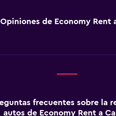
Opiniones de Economy Rent 
eguntas frecuentes sobre la r
autos de Economy Rent a Ca