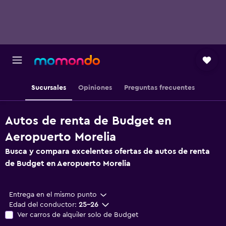
Sucursales
Opiniones
Preguntas frecuentes
Autos de renta de Budget en
Aeropuerto Morelia
Busca y compara excelentes ofertas de autos de renta
de Budget en Aeropuerto Morelia
Entrega en el mismo punto
Edad del conductor:
25-26
Ver carros de alquiler solo de Budget