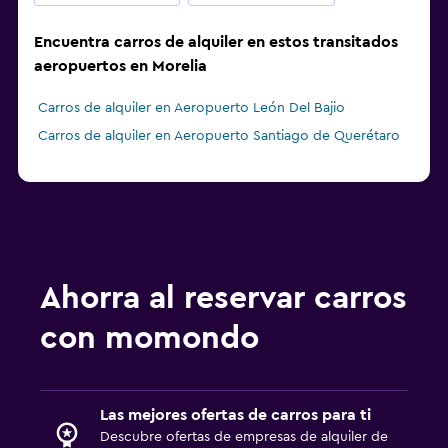
Encuentra carros de alquiler en estos transitados
aeropuertos en Morelia
Carros de alquiler en Aeropuerto León Del Bajio
Carros de alquiler en Aeropuerto Santiago de Querétaro
Ahorra al reservar carros
con momondo
Las mejores ofertas de carros para ti
Descubre ofertas de empresas de alquiler de