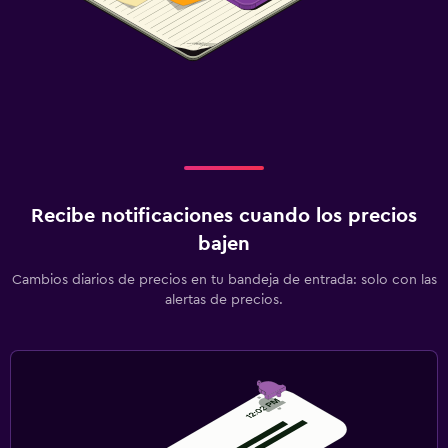
Recibe notificaciones cuando los precios
bajen
Cambios diarios de precios en tu bandeja de entrada: solo con las
alertas de precios.