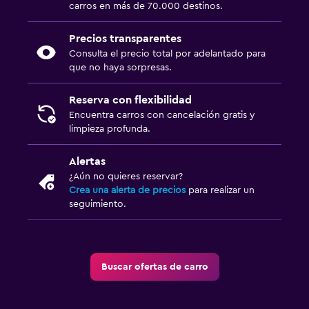
carros en más de 70.000 destinos.
Precios transparentes
Consulta el precio total por adelantado para
que no haya sorpresas.
Reserva con flexibilidad
Encuentra carros con cancelación gratis y
limpieza profunda.
Alertas
¿Aún no quieres reservar?
Crea una alerta de precios
para realizar un
seguimiento.
Buscar ofertas de carro