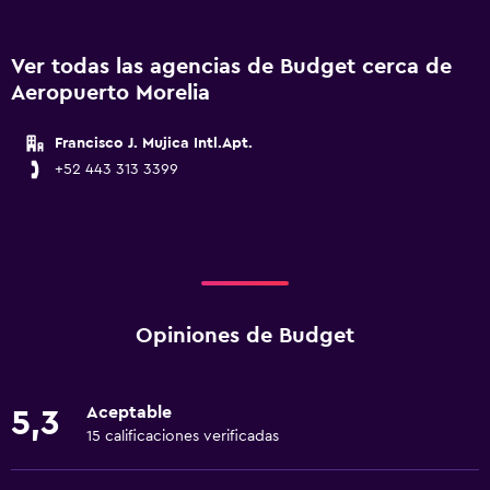
Ver todas las agencias de Budget cerca de
Aeropuerto Morelia
Francisco J. Mujica Intl.Apt.
+52 443 313 3399
Opiniones de Budget
Aceptable
5,3
15 calificaciones verificadas