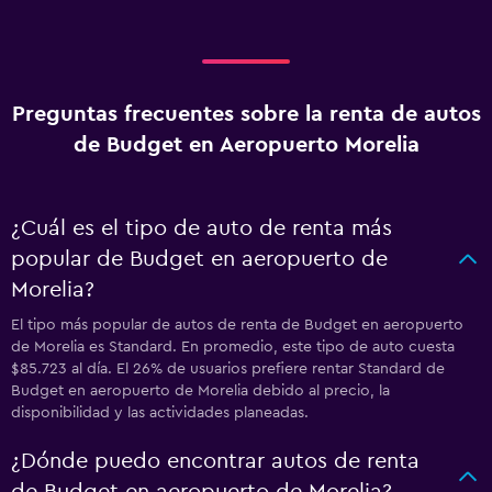
Preguntas frecuentes sobre la renta de autos
de Budget en Aeropuerto Morelia
¿Cuál es el tipo de auto de renta más
popular de Budget en aeropuerto de
Morelia?
El tipo más popular de autos de renta de Budget en aeropuerto
de Morelia es Standard. En promedio, este tipo de auto cuesta
$85.723 al día. El 26% de usuarios prefiere rentar Standard de
Budget en aeropuerto de Morelia debido al precio, la
disponibilidad y las actividades planeadas.
¿Dónde puedo encontrar autos de renta