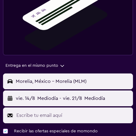
Entrega en el mismo punto
Morelia, México - Morelia (MLM)
vie. 14/8
Mediodía
-
vie. 21/8
Mediodía
Recibir las ofertas especiales de momondo