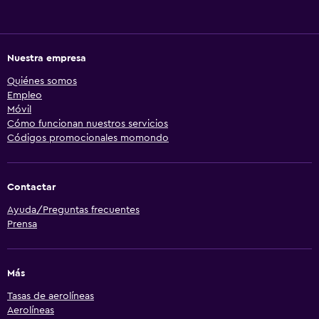
Nuestra empresa
Quiénes somos
Empleo
Móvil
Cómo funcionan nuestros servicios
Códigos promocionales momondo
Contactar
Ayuda/Preguntas frecuentes
Prensa
Más
Tasas de aerolíneas
Aerolíneas