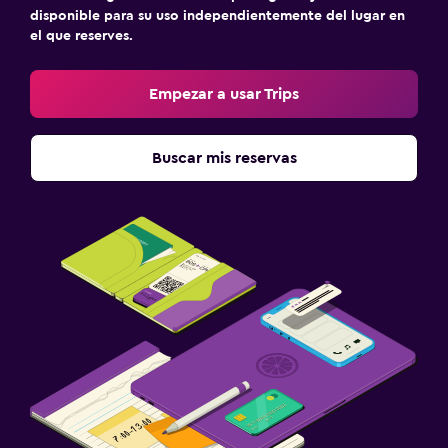
disponible para su uso independientemente del lugar en
el que reserves.
Empezar a usar Trips
Buscar mis reservas