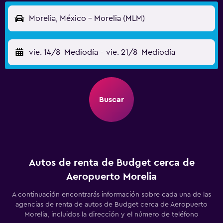
Morelia, México - Morelia (MLM)
vie. 14/8
Mediodía
-
vie. 21/8
Mediodía
Buscar
Autos de renta de Budget cerca de
Aeropuerto Morelia
A continuación encontrarás información sobre cada una de las
agencias de renta de autos de Budget cerca de Aeropuerto
Morelia, incluidos la dirección y el número de teléfono