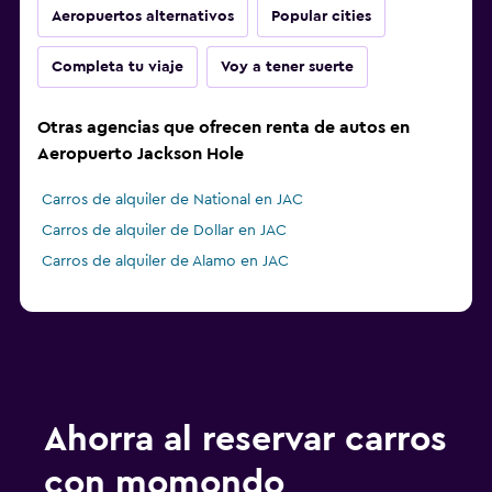
Aeropuertos alternativos
Popular cities
Completa tu viaje
Voy a tener suerte
Otras agencias que ofrecen renta de autos en
Aeropuerto Jackson Hole
Carros de alquiler de National en JAC
Carros de alquiler de Dollar en JAC
Carros de alquiler de Alamo en JAC
Ahorra al reservar carros
con momondo