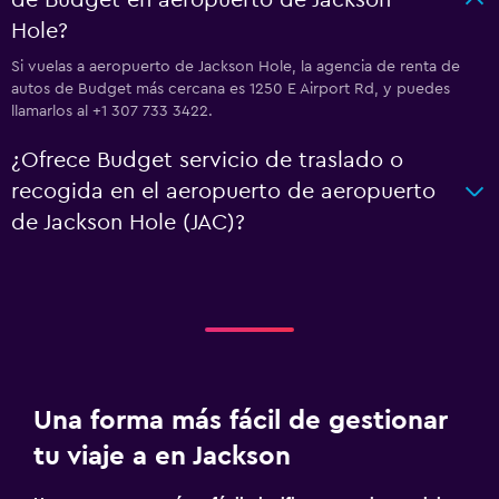
de Budget en aeropuerto de Jackson
Hole?
Si vuelas a aeropuerto de Jackson Hole, la agencia de renta de
autos de Budget más cercana es 1250 E Airport Rd, y puedes
llamarlos al +1 307 733 3422.
¿Ofrece Budget servicio de traslado o
recogida en el aeropuerto de aeropuerto
de Jackson Hole (JAC)?
Una forma más fácil de gestionar
tu viaje a en Jackson