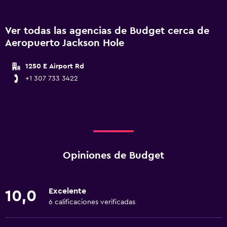
Ver todas las agencias de Budget cerca de
Aeropuerto Jackson Hole
1250 E Airport Rd
+1 307 733 3422
Opiniones de Budget
Excelente
10,0
6 calificaciones verificadas