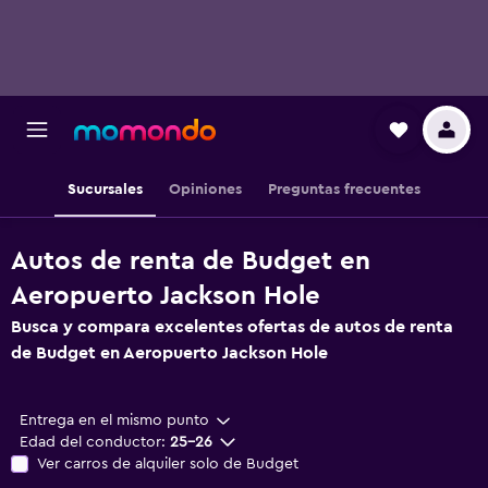
Sucursales
Opiniones
Preguntas frecuentes
Autos de renta de Budget en
Aeropuerto Jackson Hole
Busca y compara excelentes ofertas de autos de renta
de Budget en Aeropuerto Jackson Hole
Entrega en el mismo punto
Edad del conductor:
25-26
Ver carros de alquiler solo de Budget