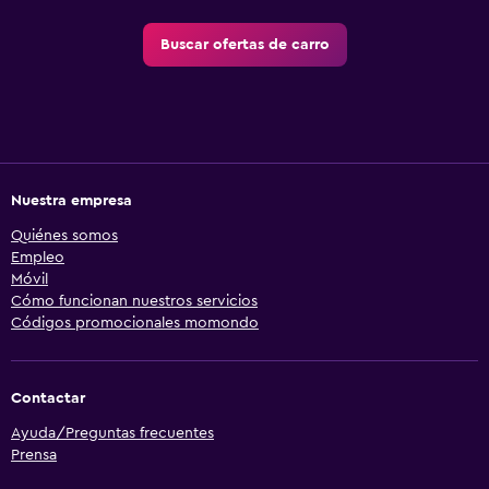
Buscar ofertas de carro
Nuestra empresa
Quiénes somos
Empleo
Móvil
Cómo funcionan nuestros servicios
Códigos promocionales momondo
Contactar
Ayuda/Preguntas frecuentes
Prensa