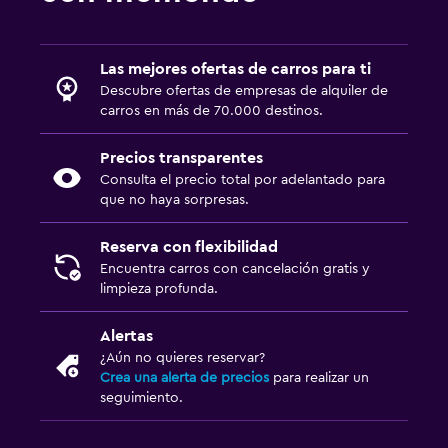
Las mejores ofertas de carros para ti
Descubre ofertas de empresas de alquiler de
carros en más de 70.000 destinos.
Precios transparentes
Consulta el precio total por adelantado para
que no haya sorpresas.
Reserva con flexibilidad
Encuentra carros con cancelación gratis y
limpieza profunda.
Alertas
¿Aún no quieres reservar?
Crea una alerta de precios
para realizar un
seguimiento.