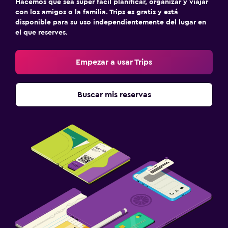
Hacemos que sea súper fácil planificar, organizar y viajar
con los amigos o la familia. Trips es gratis y está
disponible para su uso independientemente del lugar en
el que reserves.
Empezar a usar Trips
Buscar mis reservas