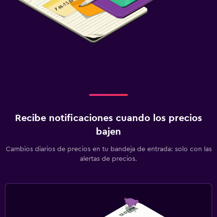
Recibe notificaciones cuando los precios
bajen
Cambios diarios de precios en tu bandeja de entrada: solo con las
alertas de precios.