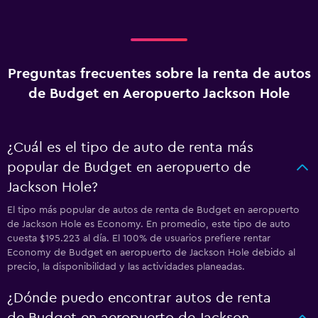
Preguntas frecuentes sobre la renta de autos
de Budget en Aeropuerto Jackson Hole
¿Cuál es el tipo de auto de renta más
popular de Budget en aeropuerto de
Jackson Hole?
El tipo más popular de autos de renta de Budget en aeropuerto
de Jackson Hole es Economy. En promedio, este tipo de auto
cuesta $195.223 al día. El 100% de usuarios prefiere rentar
Economy de Budget en aeropuerto de Jackson Hole debido al
precio, la disponibilidad y las actividades planeadas.
¿Dónde puedo encontrar autos de renta