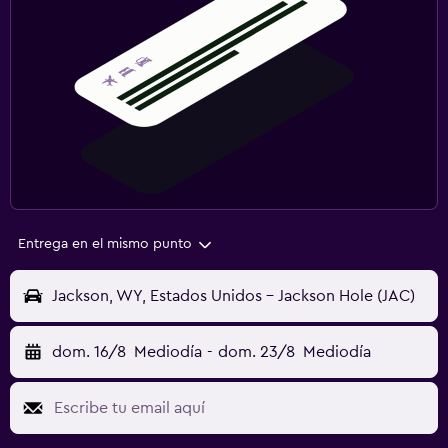
Entrega en el mismo punto
Jackson, WY, Estados Unidos - Jackson Hole (JAC)
dom. 16/8
Mediodía
-
dom. 23/8
Mediodía