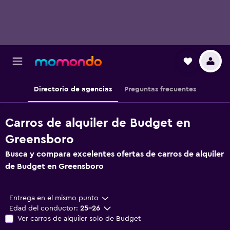
Directorio de agencias
Preguntas frecuentes
Carros de alquiler de Budget en
Greensboro
Busca y compara excelentes ofertas de carros de alquiler
de Budget en Greensboro
Entrega en el mismo punto
Edad del conductor:
25-26
Ver carros de alquiler solo de Budget