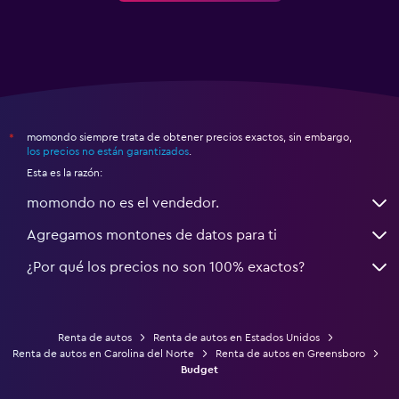
momondo siempre trata de obtener precios exactos, sin embargo,
*
los precios no están garantizados
.
Esta es la razón:
momondo no es el vendedor.
Agregamos montones de datos para ti
¿Por qué los precios no son 100% exactos?
Renta de autos
Renta de autos en Estados Unidos
Renta de autos en Carolina del Norte
Renta de autos en Greensboro
Budget