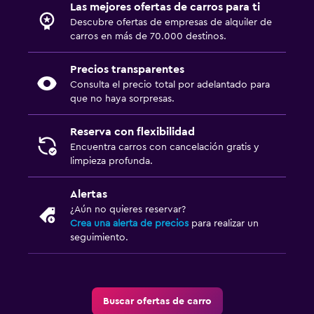
Las mejores ofertas de carros para ti
Descubre ofertas de empresas de alquiler de
carros en más de 70.000 destinos.
Precios transparentes
Consulta el precio total por adelantado para
que no haya sorpresas.
Reserva con flexibilidad
Encuentra carros con cancelación gratis y
limpieza profunda.
Alertas
¿Aún no quieres reservar?
Crea una alerta de precios
para realizar un
seguimiento.
Buscar ofertas de carro