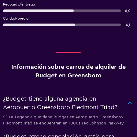
Recogida/entrega
6,0
Calidad-precio
6,1
Información sobre carros de alquiler de
Budget en Greensboro
¿Budget tiene alguna agencia en
Aeropuerto Greensboro Piedmont Triad?
Sí. La 1 agencia que tiene Budget en Aeropuerto Greensboro
Piedmont Triad se encuentran en 1000s Ted Johnson Parkway.
¿Budget ofrece cancelación gratis para