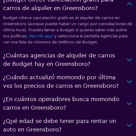
carros de alquiler en Greensboro?
Budget ofrece cancelación gratis en el alquiler de carros en
Greensboro (aunque puede haber un cargo por cancelaciones de
última hora). Puedes llamar a Budget si quieres saber más sobre
sus políticas.
Haz clic aquí
y selecciona la pestaña Agencias para
ver una lista de números de teléfono de Budget.
¿Cuántas agencias de alquiler de carros
de Budget hay en Greensboro?
¿Cuándo actualizó momondo por última
vez los precios de carros en Greensboro?
¿En cuántos operadores busca momondo
carros en Greensboro?
¿Qué edad se debe tener para rentar un
auto en Greensboro?