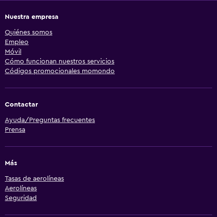
Nuestra empresa
Quiénes somos
Empleo
Móvil
Cómo funcionan nuestros servicios
Códigos promocionales momondo
Contactar
Ayuda/Preguntas frecuentes
Prensa
Más
Tasas de aerolíneas
Aerolíneas
Seguridad