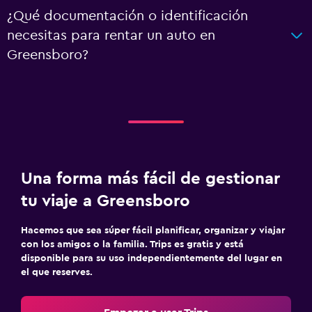
¿Qué documentación o identificación
necesitas para rentar un auto en
Greensboro?
Una forma más fácil de gestionar
tu viaje a Greensboro
Hacemos que sea súper fácil planificar, organizar y viajar
con los amigos o la familia. Trips es gratis y está
disponible para su uso independientemente del lugar en
el que reserves.