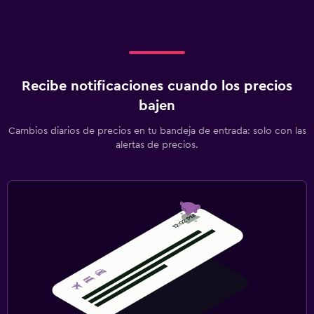
Recibe notificaciones cuando los precios
bajen
Cambios diarios de precios en tu bandeja de entrada: solo con las
alertas de precios.