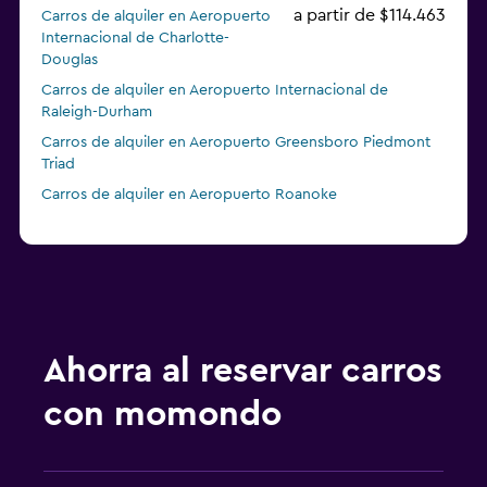
a partir de $114.463
Carros de alquiler en Aeropuerto
Internacional de Charlotte-
Douglas
Carros de alquiler en Aeropuerto Internacional de
Raleigh-Durham
Carros de alquiler en Aeropuerto Greensboro Piedmont
Triad
Carros de alquiler en Aeropuerto Roanoke
Ahorra al reservar carros
con momondo