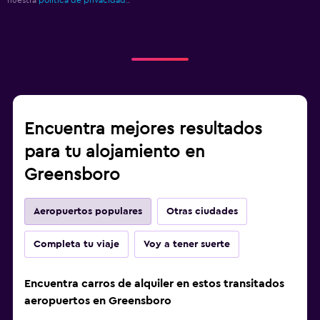
nuestra
política de privacidad.
.
Encuentra mejores resultados
para tu alojamiento en
Greensboro
Aeropuertos populares
Otras ciudades
Completa tu viaje
Voy a tener suerte
Encuentra carros de alquiler en estos transitados
aeropuertos en Greensboro