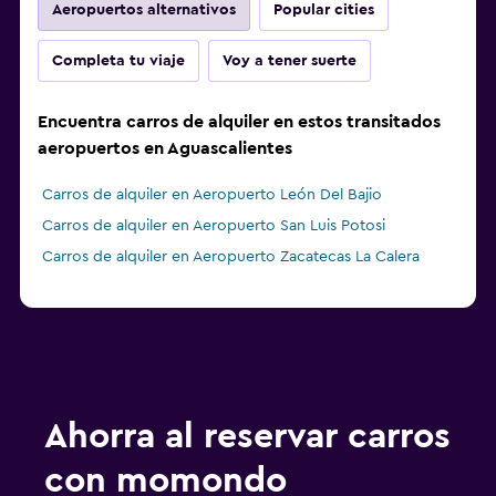
Aeropuertos alternativos
Popular cities
Completa tu viaje
Voy a tener suerte
Encuentra carros de alquiler en estos transitados
aeropuertos en Aguascalientes
Carros de alquiler en Aeropuerto León Del Bajio
Carros de alquiler en Aeropuerto San Luis Potosi
Carros de alquiler en Aeropuerto Zacatecas La Calera
Ahorra al reservar carros
con momondo