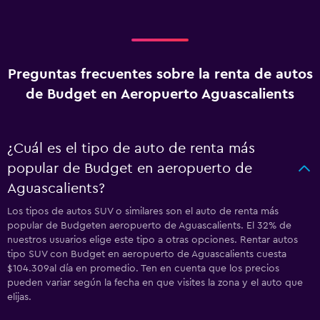
Preguntas frecuentes sobre la renta de autos
de Budget en Aeropuerto Aguascalients
¿Cuál es el tipo de auto de renta más
popular de Budget en aeropuerto de
Aguascalients?
Los tipos de autos SUV o similares son el auto de renta más
popular de Budgeten aeropuerto de Aguascalients. El 32% de
nuestros usuarios elige este tipo a otras opciones. Rentar autos
tipo SUV con Budget en aeropuerto de Aguascalients cuesta
$104.309al día en promedio. Ten en cuenta que los precios
pueden variar según la fecha en que visites la zona y el auto que
elijas.