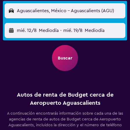
Aguascalientes, México - Aguascalients (AGU)
mié. 12/8
Mediodía
-
mié. 19/8
Mediodía
Buscar
Autos de renta de Budget cerca de
Aeropuerto Aguascalients
A continuación encontrarás información sobre cada una de las
agencias de renta de autos de Budget cerca de Aeropuerto
Aguascalients, incluidos la dirección y el número de teléfono