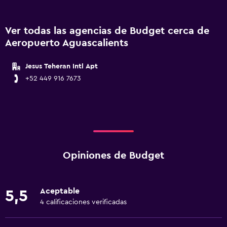
Ver todas las agencias de Budget cerca de
Aeropuerto Aguascalients
Jesus Teheran Intl Apt
+52 449 916 7673
Opiniones de Budget
Aceptable
5,5
4 calificaciones verificadas