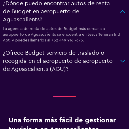
¿Dónde puedo encontrar autos de renta
de Budget en aeropuerto de
Aguascalients?
La agencia de renta de autos de Budget más cercana a
aeropuerto de Aguascalients se encuentra en Jesus Teheran Intl
Apt, y puedes llamarlos al +52 449 916 7673.
¿Ofrece Budget servicio de traslado o
recogida en el aeropuerto de aeropuerto
de Aguascalients (AGU)?
Una forma más fácil de gestionar