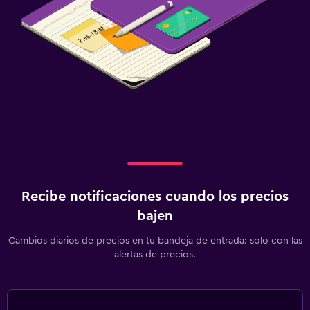
Recibe notificaciones cuando los precios
bajen
Cambios diarios de precios en tu bandeja de entrada: solo con las
alertas de precios.