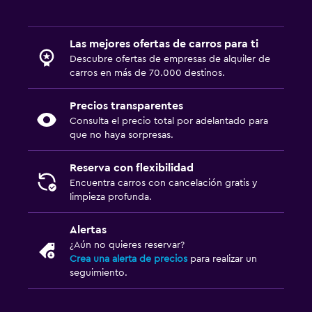
Las mejores ofertas de carros para ti
Descubre ofertas de empresas de alquiler de
carros en más de 70.000 destinos.
Precios transparentes
Consulta el precio total por adelantado para
que no haya sorpresas.
Reserva con flexibilidad
Encuentra carros con cancelación gratis y
limpieza profunda.
Alertas
¿Aún no quieres reservar?
Crea una alerta de precios
para realizar un
seguimiento.