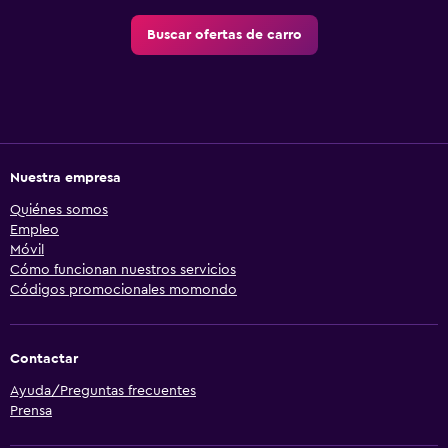
Buscar ofertas de carro
Nuestra empresa
Quiénes somos
Empleo
Móvil
Cómo funcionan nuestros servicios
Códigos promocionales momondo
Contactar
Ayuda/Preguntas frecuentes
Prensa