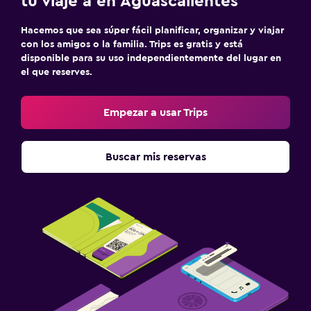
tu viaje a en Aguascalientes
Hacemos que sea súper fácil planificar, organizar y viajar
con los amigos o la familia. Trips es gratis y está
disponible para su uso independientemente del lugar en
el que reserves.
Empezar a usar Trips
Buscar mis reservas