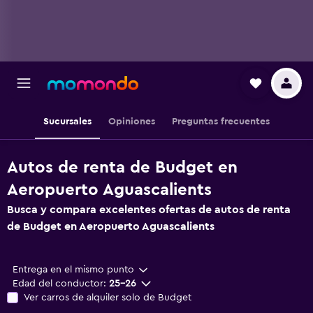
Sucursales
Opiniones
Preguntas frecuentes
Autos de renta de Budget en
Aeropuerto Aguascalients
Busca y compara excelentes ofertas de autos de renta
de Budget en Aeropuerto Aguascalients
Entrega en el mismo punto
Edad del conductor:
25-26
Ver carros de alquiler solo de Budget