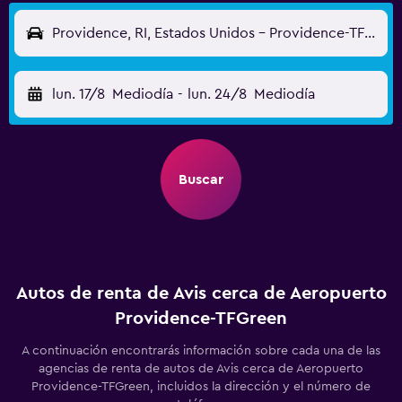
Providence, RI, Estados Unidos - Providence-TFGreen (PVD)
lun. 17/8
Mediodía
-
lun. 24/8
Mediodía
Buscar
Autos de renta de Avis cerca de Aeropuerto
Providence-TFGreen
A continuación encontrarás información sobre cada una de las
agencias de renta de autos de Avis cerca de Aeropuerto
Providence-TFGreen, incluidos la dirección y el número de