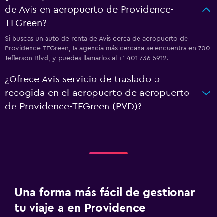
de Avis en aeropuerto de Providence-
TFGreen?
Si buscas un auto de renta de Avis cerca de aeropuerto de
Providence-TFGreen, la agencia más cercana se encuentra en 700
Jefferson Blvd, y puedes llamarlos al +1 401 736 5912.
¿Ofrece Avis servicio de traslado o
recogida en el aeropuerto de aeropuerto
de Providence-TFGreen (PVD)?
Una forma más fácil de gestionar
tu viaje a en Providence