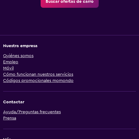
Buscar ofertas de carro
Nuestra empresa
Quiénes somos
Empleo
Móvil
Cómo funcionan nuestros servicios
Códigos promocionales momondo
Contactar
Ayuda/Preguntas frecuentes
Prensa