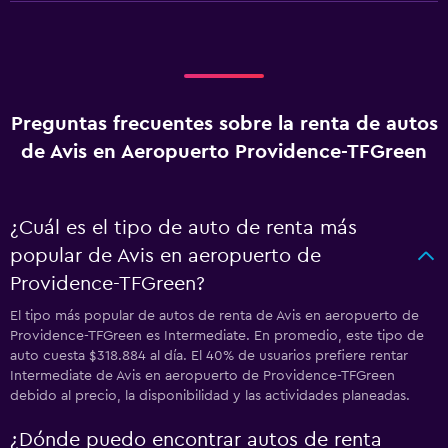
Preguntas frecuentes sobre la renta de autos
de Avis en Aeropuerto Providence-TFGreen
¿Cuál es el tipo de auto de renta más
popular de Avis en aeropuerto de
Providence-TFGreen?
El tipo más popular de autos de renta de Avis en aeropuerto de
Providence-TFGreen es Intermediate. En promedio, este tipo de
auto cuesta $318.884 al día. El 40% de usuarios prefiere rentar
Intermediate de Avis en aeropuerto de Providence-TFGreen
debido al precio, la disponibilidad y las actividades planeadas.
¿Dónde puedo encontrar autos de renta