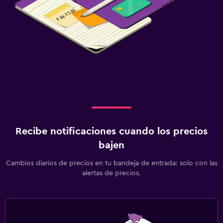
Recibe notificaciones cuando los precios
bajen
Cambios diarios de precios en tu bandeja de entrada: solo con las
alertas de precios.