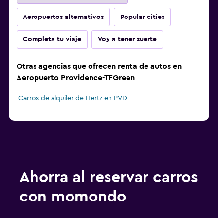
Aeropuertos alternativos
Popular cities
Completa tu viaje
Voy a tener suerte
Otras agencias que ofrecen renta de autos en
Aeropuerto Providence-TFGreen
Carros de alquiler de Hertz en PVD
Ahorra al reservar carros
con momondo