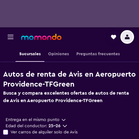
Sucursales
Opiniones
Preguntas frecuentes
Autos de renta de Avis en Aeropuerto
Providence-TFGreen
Busca y compara excelentes ofertas de autos de renta
de Avis en Aeropuerto Providence-TFGreen
Entrega en el mismo punto
Edad del conductor:
25-26
Ver carros de alquiler solo de Avis