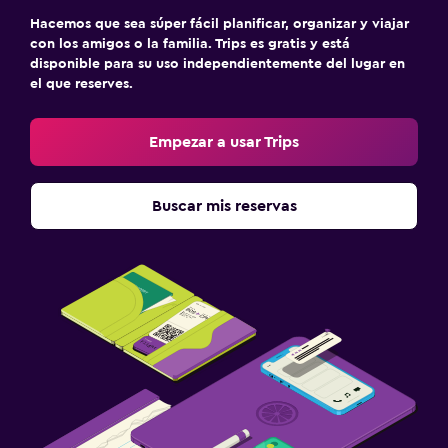
Hacemos que sea súper fácil planificar, organizar y viajar
con los amigos o la familia. Trips es gratis y está
disponible para su uso independientemente del lugar en
el que reserves.
Empezar a usar Trips
Buscar mis reservas