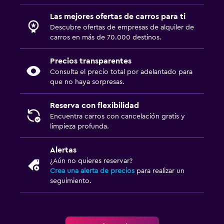
Las mejores ofertas de carros para ti
Descubre ofertas de empresas de alquiler de
carros en más de 70.000 destinos.
Precios transparentes
Consulta el precio total por adelantado para
que no haya sorpresas.
Reserva con flexibilidad
Encuentra carros con cancelación gratis y
limpieza profunda.
Alertas
¿Aún no quieres reservar?
Crea una alerta de precios
para realizar un
seguimiento.