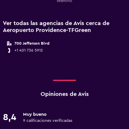
teléfono
Ver todas las agencias de Avis cerca de
Aeropuerto Providence-TFGreen
700 Jefferson Blvd
+1 401 736 5912
Opiniones de Avis
Muy bueno
8,4
9 calificaciones verificadas