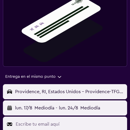
Entrega en el mismo punto
Providence, RI, Estados Unidos - Providence-TFGreen (PVD)
lun. 17/8
Mediodía
-
lun. 24/8
Mediodía