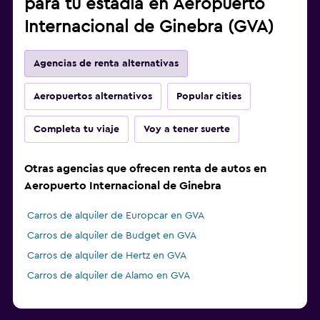
para tu estadía en Aeropuerto
Internacional de Ginebra (GVA)
Agencias de renta alternativas
Aeropuertos alternativos
Popular cities
Completa tu viaje
Voy a tener suerte
Otras agencias que ofrecen renta de autos en
Aeropuerto Internacional de Ginebra
Carros de alquiler de Europcar en GVA
Carros de alquiler de Budget en GVA
Carros de alquiler de Hertz en GVA
Carros de alquiler de Alamo en GVA