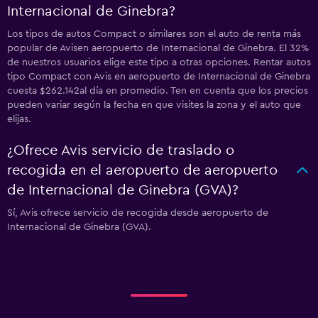
Internacional de Ginebra?
Los tipos de autos Compact o similares son el auto de renta más
popular de Avisen aeropuerto de Internacional de Ginebra. El 32%
de nuestros usuarios elige este tipo a otras opciones. Rentar autos
tipo Compact con Avis en aeropuerto de Internacional de Ginebra
cuesta $262.142al día en promedio. Ten en cuenta que los precios
pueden variar según la fecha en que visites la zona y el auto que
elijas.
¿Ofrece Avis servicio de traslado o
recogida en el aeropuerto de aeropuerto
de Internacional de Ginebra (GVA)?
Sí, Avis ofrece servicio de recogida desde aeropuerto de
Internacional de Ginebra (GVA).