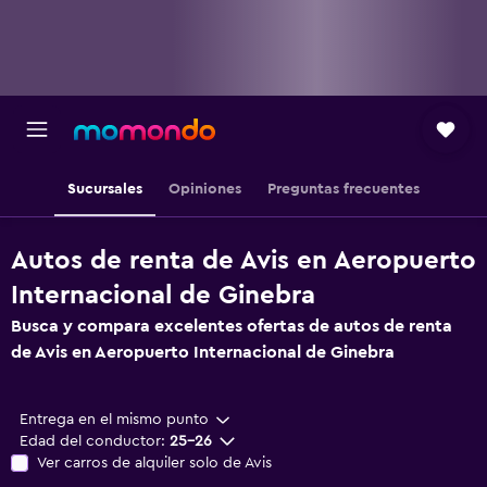
Sucursales
Opiniones
Preguntas frecuentes
Autos de renta de Avis en Aeropuerto
Internacional de Ginebra
Busca y compara excelentes ofertas de autos de renta
de Avis en Aeropuerto Internacional de Ginebra
Entrega en el mismo punto
Edad del conductor:
25-26
Ver carros de alquiler solo de Avis