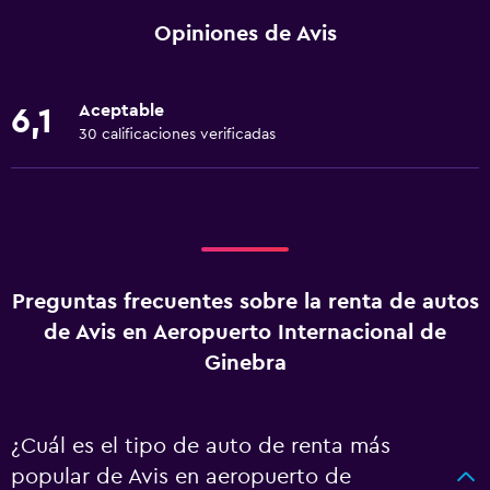
Opiniones de Avis
Aceptable
6,1
30 calificaciones verificadas
Preguntas frecuentes sobre la renta de autos
de Avis en Aeropuerto Internacional de
Ginebra
¿Cuál es el tipo de auto de renta más
popular de Avis en aeropuerto de