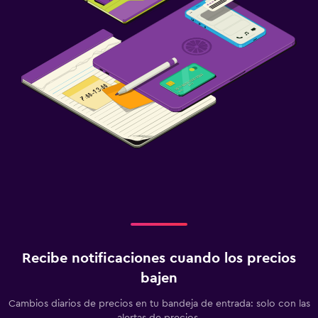
Recibe notificaciones cuando los precios
bajen
Cambios diarios de precios en tu bandeja de entrada: solo con las