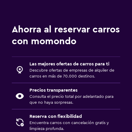
Ahorra al reservar carros
con momondo
Las mejores ofertas de carros para ti
Descubre ofertas de empresas de alquiler de
carros en más de 70.000 destinos.
Precios transparentes
Consulta el precio total por adelantado para
que no haya sorpresas.
Reserva con flexibilidad
Encuentra carros con cancelación gratis y
limpieza profunda.