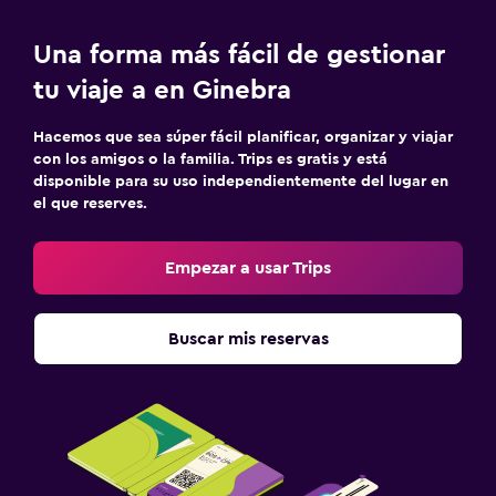
Una forma más fácil de gestionar
tu viaje a en Ginebra
Hacemos que sea súper fácil planificar, organizar y viajar
con los amigos o la familia. Trips es gratis y está
disponible para su uso independientemente del lugar en
el que reserves.
Empezar a usar Trips
Buscar mis reservas