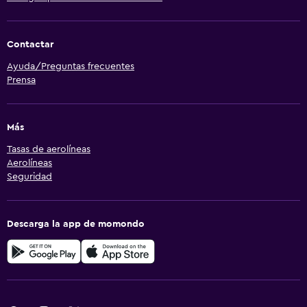
Contactar
Ayuda/Preguntas frecuentes
Prensa
Más
Tasas de aerolíneas
Aerolíneas
Seguridad
Descarga la app de momondo