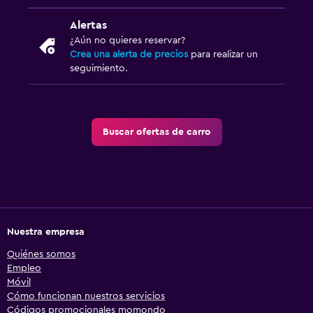
Alertas
¿Aún no quieres reservar?
Crea una alerta de precios
para realizar un
seguimiento.
Buscar ofertas de carro
Nuestra empresa
Quiénes somos
Empleo
Móvil
Cómo funcionan nuestros servicios
Códigos promocionales momondo