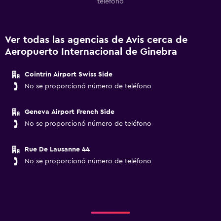
teléfono
Ver todas las agencias de Avis cerca de
Aeropuerto Internacional de Ginebra
Cointrin Airport Swiss Side
No se proporcionó número de teléfono
Geneva Airport French Side
No se proporcionó número de teléfono
Rue De Lausanne 44
No se proporcionó número de teléfono