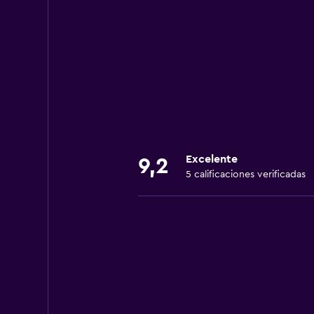
Excelente
9,2
5 calificaciones verificadas