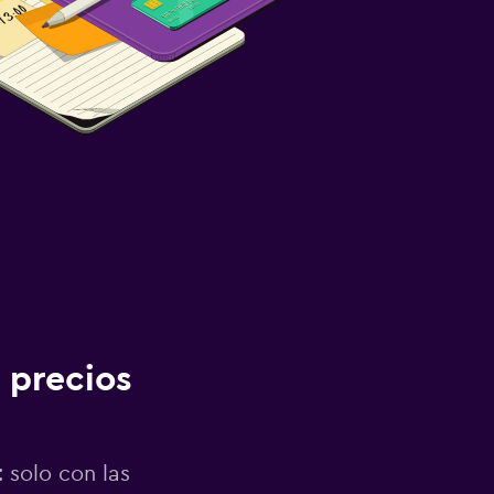
 precios
 solo con las