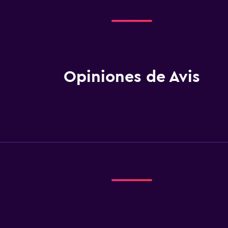
Opiniones de Avis