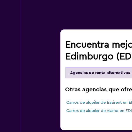
Encuentra mejo
Edimburgo (EDI
Agencias de renta alternativas
Otras agencias que ofr
Carros de alquiler de Easirent en E
Carros de alquiler de Alamo en EDI