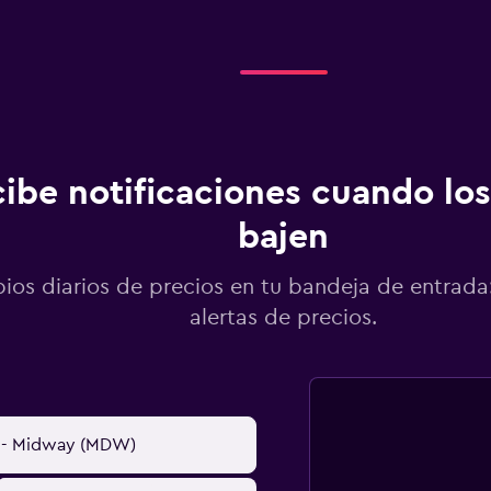
ibe notificaciones cuando los
bajen
os diarios de precios en tu bandeja de entrada:
alertas de precios.