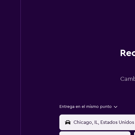
Rec
Cambi
Entrega en el mismo punto