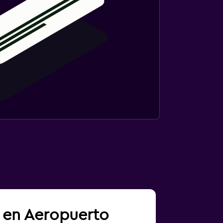
a en Aeropuerto