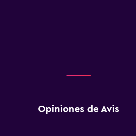
Opiniones de Avis