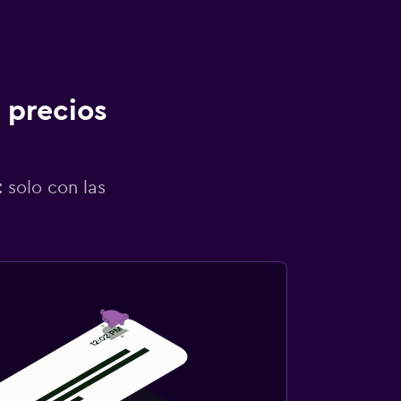
 precios
 solo con las