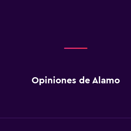
Opiniones de Alamo