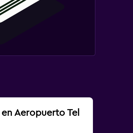
 en Aeropuerto Tel