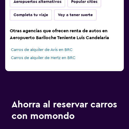
Aeropuertos alternativos
Popular cities
Completa tu viaje
Voy a tener suerte
Otras agencias que ofrecen renta de autos en
Aeropuerto Bariloche Teniente Luis Candelaria
Carros de alquiler de Avis en BRC
Carros de alquiler de Hertz en BRC
Ahorra al reservar carros
con momondo