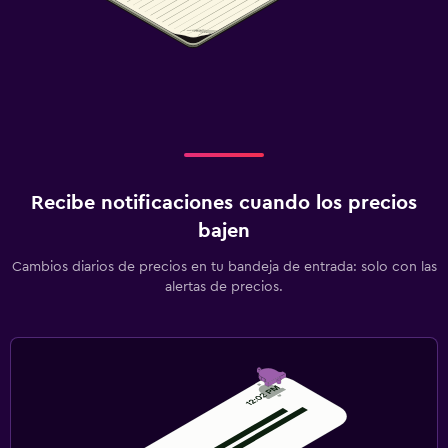
Recibe notificaciones cuando los precios
bajen
Cambios diarios de precios en tu bandeja de entrada: solo con las
alertas de precios.