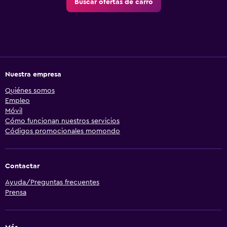
Buscar ofertas de carro
Nuestra empresa
Quiénes somos
Empleo
Móvil
Cómo funcionan nuestros servicios
Códigos promocionales momondo
Contactar
Ayuda/Preguntas frecuentes
Prensa