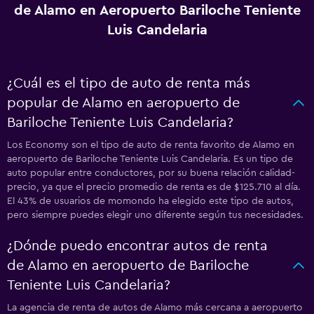
de Alamo en Aeropuerto Bariloche Teniente
Luis Candelaria
¿Cuál es el tipo de auto de renta más
popular de Alamo en aeropuerto de
Bariloche Teniente Luis Candelaria?
Los Economy son el tipo de auto de renta favorito de Alamo en
aeropuerto de Bariloche Teniente Luis Candelaria. Es un tipo de
auto popular entre conductores, por su buena relación calidad-
precio, ya que el precio promedio de renta es de $125.710 al día.
El 43% de usuarios de momondo ha elegido este tipo de autos,
pero siempre puedes elegir uno diferente según tus necesidades.
¿Dónde puedo encontrar autos de renta
de Alamo en aeropuerto de Bariloche
Teniente Luis Candelaria?
La agencia de renta de autos de Alamo más cercana a aeropuerto