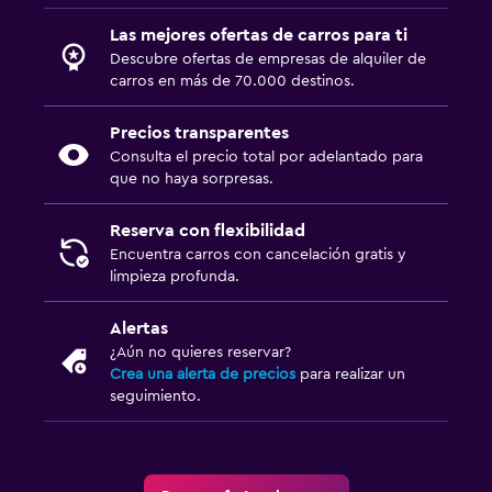
Las mejores ofertas de carros para ti
Descubre ofertas de empresas de alquiler de
carros en más de 70.000 destinos.
Precios transparentes
Consulta el precio total por adelantado para
que no haya sorpresas.
Reserva con flexibilidad
Encuentra carros con cancelación gratis y
limpieza profunda.
Alertas
¿Aún no quieres reservar?
Crea una alerta de precios
para realizar un
seguimiento.