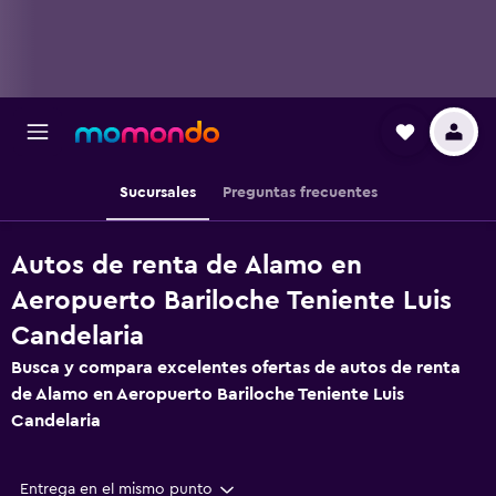
Sucursales
Preguntas frecuentes
Autos de renta de Alamo en
Aeropuerto Bariloche Teniente Luis
Candelaria
Busca y compara excelentes ofertas de autos de renta
de Alamo en Aeropuerto Bariloche Teniente Luis
Candelaria
Entrega en el mismo punto