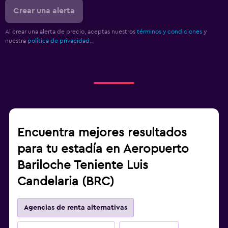
Crear una alerta
Al crear una alerta de precio, aceptas nuestros
términos y condiciones
y
nuestra
política de privacidad.
.
Encuentra mejores resultados
para tu estadía en Aeropuerto
Bariloche Teniente Luis
Candelaria (BRC)
Agencias de renta alternativas