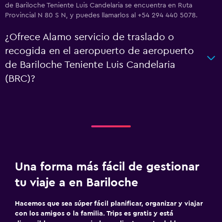
de Bariloche Teniente Luis Candelaria se encuentra en Ruta
Provincial N 80 S N, y puedes llamarlos al +54 294 440 5078.
¿Ofrece Alamo servicio de traslado o
recogida en el aeropuerto de aeropuerto
de Bariloche Teniente Luis Candelaria
(BRC)?
Una forma más fácil de gestionar
tu viaje a en Bariloche
Hacemos que sea súper fácil planificar, organizar y viajar
con los amigos o la familia. Trips es gratis y está