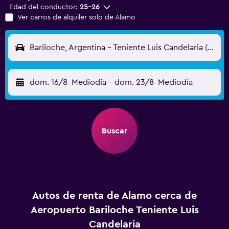
Edad del conductor:
25-26
Ver carros de alquiler solo de Alamo
Bariloche, Argentina - Teniente Luis Candelaria (BRC)
dom. 16/8
Mediodía
-
dom. 23/8
Mediodía
Buscar
Autos de renta de Alamo cerca de
Aeropuerto Bariloche Teniente Luis
Candelaria