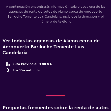
A continuación encontrarás información sobre cada una de las
agencias de renta de autos de Alamo cerca de Aeropuerto
Bariloche Teniente Luis Candelaria, incluidos la dirección y el
número de teléfono
Ver todas las agencias de Alamo cerca de
Aeropuerto Bariloche Teniente Luis
Candelaria
Ruta Provincial N 80 S N
+54 294 440 5078
Preguntas frecuentes sobre la renta de autos