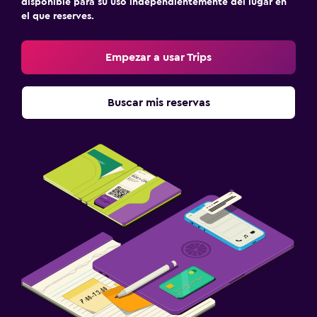
disponible para su uso independientemente del lugar en
el que reserves.
Empezar a usar Trips
Buscar mis reservas