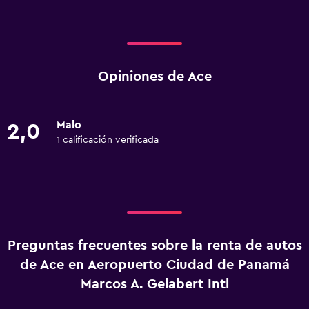
Opiniones de Ace
Malo
2,0
1 calificación verificada
Preguntas frecuentes sobre la renta de autos
de Ace en Aeropuerto Ciudad de Panamá
Marcos A. Gelabert Intl