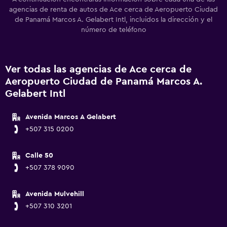
agencias de renta de autos de Ace cerca de Aeropuerto Ciudad
de Panamá Marcos A. Gelabert Intl, incluidos la dirección y el
número de teléfono
Ver todas las agencias de Ace cerca de
Aeropuerto Ciudad de Panamá Marcos A.
Gelabert Intl
Avenida Marcos A Gelabert
+507 315 0200
Calle 50
+507 378 9090
Avenida Mulvehill
+507 310 3201