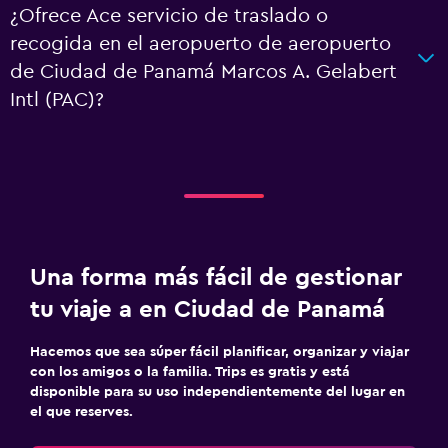
¿Ofrece Ace servicio de traslado o
recogida en el aeropuerto de aeropuerto
de Ciudad de Panamá Marcos A. Gelabert
Intl (PAC)?
Una forma más fácil de gestionar
tu viaje a en Ciudad de Panamá
Hacemos que sea súper fácil planificar, organizar y viajar
con los amigos o la familia. Trips es gratis y está
disponible para su uso independientemente del lugar en
el que reserves.