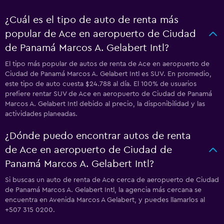
¿Cuál es el tipo de auto de renta más
popular de Ace en aeropuerto de Ciudad
de Panamá Marcos A. Gelabert Intl?
El tipo más popular de autos de renta de Ace en aeropuerto de
Ciudad de Panamá Marcos A. Gelabert Intl es SUV. En promedio,
este tipo de auto cuesta $24.788 al día. El 100% de usuarios
prefiere rentar SUV de Ace en aeropuerto de Ciudad de Panamá
Marcos A. Gelabert Intl debido al precio, la disponibilidad y las
actividades planeadas.
¿Dónde puedo encontrar autos de renta
de Ace en aeropuerto de Ciudad de
Panamá Marcos A. Gelabert Intl?
Si buscas un auto de renta de Ace cerca de aeropuerto de Ciudad
de Panamá Marcos A. Gelabert Intl, la agencia más cercana se
encuentra en Avenida Marcos A Gelabert, y puedes llamarlos al
+507 315 0200.