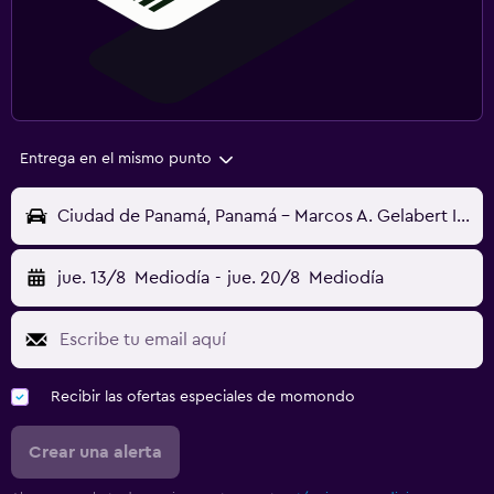
Entrega en el mismo punto
Ciudad de Panamá, Panamá - Marcos A. Gelabert Intl (PAC)
jue. 13/8
Mediodía
-
jue. 20/8
Mediodía
Recibir las ofertas especiales de momondo
Crear una alerta