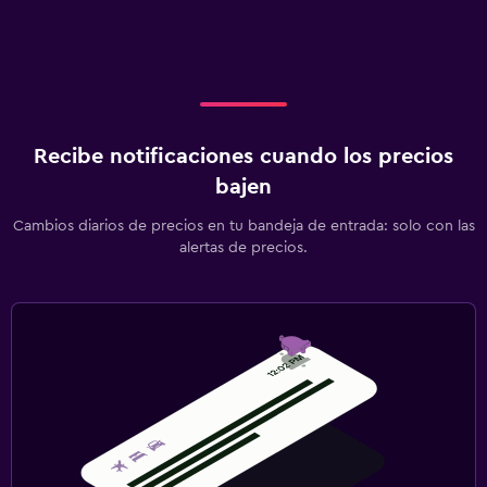
Recibe notificaciones cuando los precios
bajen
Cambios diarios de precios en tu bandeja de entrada: solo con las
alertas de precios.