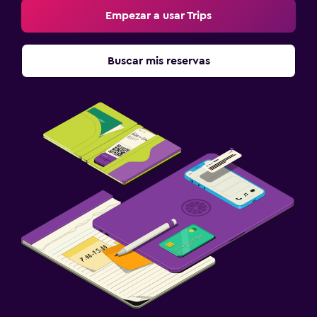
Empezar a usar Trips
Buscar mis reservas