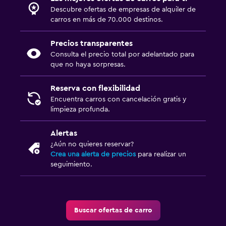
Descubre ofertas de empresas de alquiler de
carros en más de 70.000 destinos.
Precios transparentes
Consulta el precio total por adelantado para
que no haya sorpresas.
Reserva con flexibilidad
Encuentra carros con cancelación gratis y
limpieza profunda.
Alertas
¿Aún no quieres reservar?
Crea una alerta de precios
para realizar un
seguimiento.
Buscar ofertas de carro