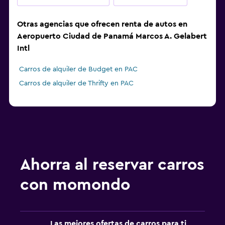
Otras agencias que ofrecen renta de autos en
Aeropuerto Ciudad de Panamá Marcos A. Gelabert
Intl
Carros de alquiler de Budget en PAC
Carros de alquiler de Thrifty en PAC
Ahorra al reservar carros
con momondo
Las mejores ofertas de carros para ti