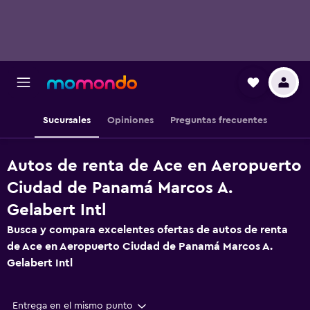
Sucursales
Opiniones
Preguntas frecuentes
Autos de renta de Ace en Aeropuerto
Ciudad de Panamá Marcos A.
Gelabert Intl
Busca y compara excelentes ofertas de autos de renta
de Ace en Aeropuerto Ciudad de Panamá Marcos A.
Gelabert Intl
Entrega en el mismo punto