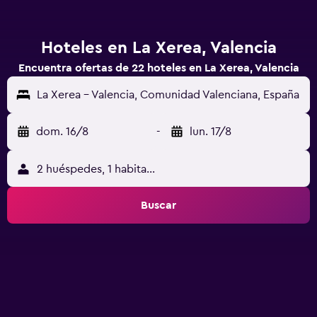
Hoteles en La Xerea, Valencia
Encuentra ofertas de 22 hoteles en La Xerea, Valencia
La Xerea - Valencia, Comunidad Valenciana, España
dom. 16/8
-
lun. 17/8
2 huéspedes, 1 habitación
Buscar