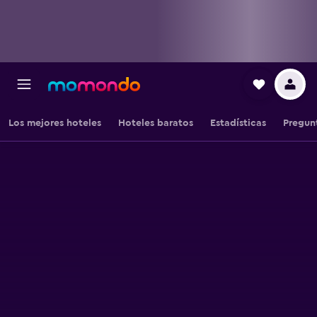
Los mejores hoteles
Hoteles baratos
Estadísticas
Pregun