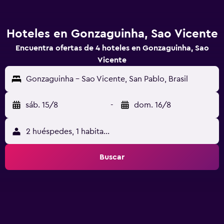
Hoteles en Gonzaguinha, Sao Vicente
Encuentra ofertas de 4 hoteles en Gonzaguinha, Sao
Vicente
Gonzaguinha - Sao Vicente, San Pablo, Brasil
sáb. 15/8
-
dom. 16/8
2 huéspedes, 1 habitación
Buscar