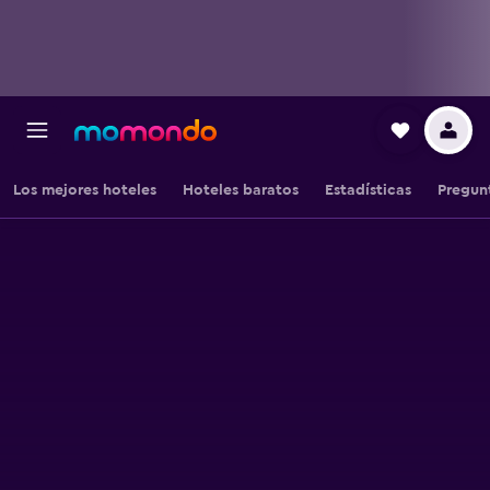
Los mejores hoteles
Hoteles baratos
Estadísticas
Pregun