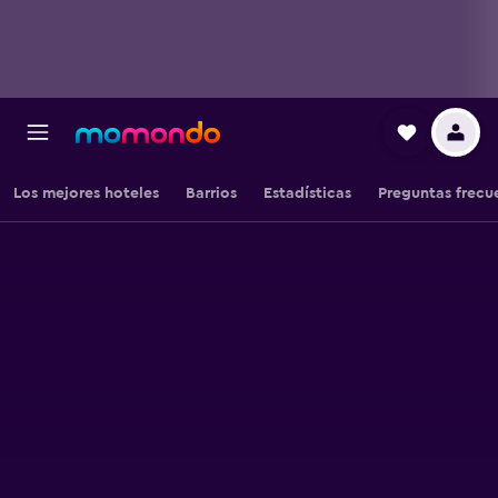
Los mejores hoteles
Barrios
Estadísticas
Preguntas frecu