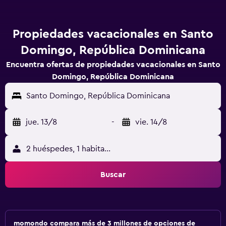
Propiedades vacacionales en Santo
Domingo, República Dominicana
Encuentra ofertas de propiedades vacacionales en Santo
Domingo, República Dominicana
Santo Domingo, República Dominicana
jue. 13/8
-
vie. 14/8
2 huéspedes, 1 habitación
Buscar
momondo compara más de 3 millones de opciones de