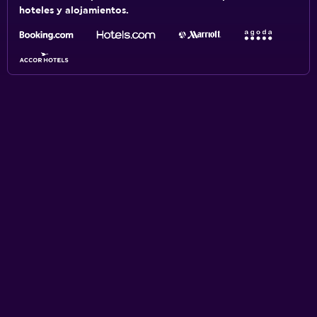
hoteles y alojamientos.