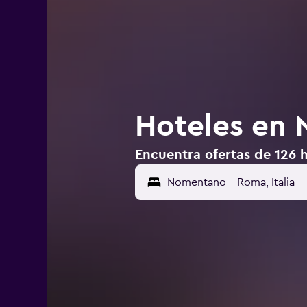
Hoteles en
Encuentra ofertas de 126
Nomentano - Roma, Italia