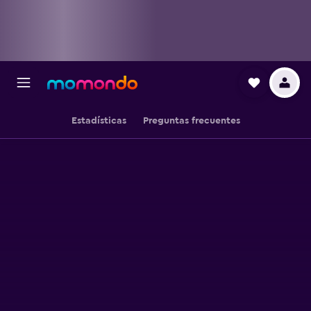
Estadísticas
Preguntas frecuentes