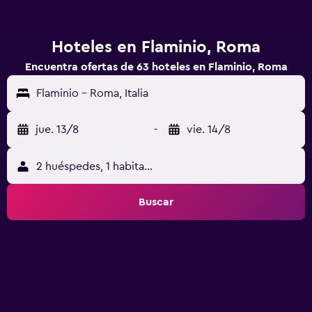
Hoteles en Flaminio, Roma
Encuentra ofertas de 63 hoteles en Flaminio, Roma
Flaminio - Roma, Italia
jue. 13/8
-
vie. 14/8
2 huéspedes, 1 habitación
Buscar