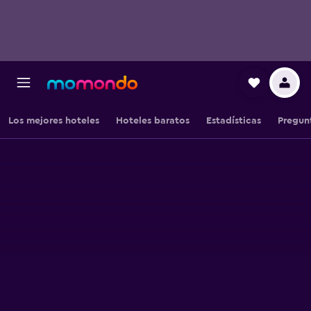
Los mejores hoteles
Hoteles baratos
Estadísticas
Pregun