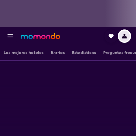
Los mejores hoteles
Barrios
Estadísticas
Preguntas frecu