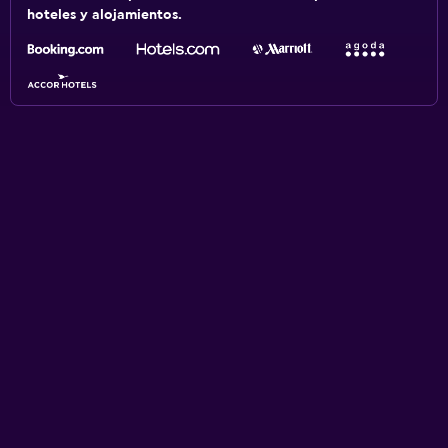
hoteles y alojamientos.