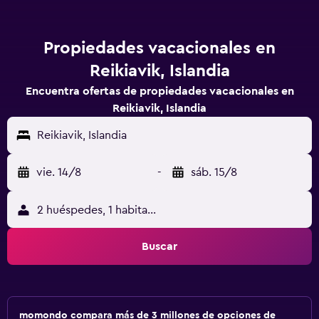
Propiedades vacacionales en
Reikiavik, Islandia
Encuentra ofertas de propiedades vacacionales en
Reikiavik, Islandia
Reikiavik, Islandia
vie. 14/8
-
sáb. 15/8
2 huéspedes, 1 habitación
Buscar
momondo compara más de 3 millones de opciones de