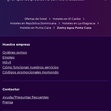
Ofertas de hotel
Hoteles en El Caribe
Hoteles en República Dominicana
Hoteles en La Altagracia
Hoteles en Punta Cana
Zoetry Agua Punta Cana
Nuestra empresa
Quiénes somos
Empleo
Móvil
Cómo funcionan nuestros servicios
Códigos promocionales momondo
Contactar
Ayuda/Preguntas frecuentes
Prensa