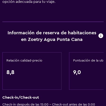
opción adecuada para tu viaje.
Información de reserva de habitaciones
en Zoetry Agua Punta Cana
Relación calidad-precio
Puntuación de la ubi
8,8
9,0
Check-in/Check-out
Check-in después de las 15:00 - Check-out antes de las 0:00