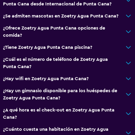
Punta Cana desde Internacional de Punta Cana?
¿Se admiten mascotas en Zoetry Agua Punta Cana?
¿Ofrece Zoetry Agua Punta Cana opciones de
comida?
¿Tiene Zoetry Agua Punta Cana piscina?
¿Cuál es el número de teléfono de Zoetry Agua
Punta Cana?
¿Hay wifi en Zoetry Agua Punta Cana?
¿Hay un gimnasio disponible para los huéspedes de
Zoetry Agua Punta Cana?
¿A qué hora es el check-out en Zoetry Agua Punta
Cana?
¿Cuánto cuesta una habitación en Zoetry Agua