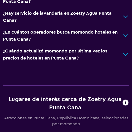
Punta Cana?
¿Hay servicio de lavandería en Zoetry Agua Punta
Cana?
¿En cuántos operadores busca momondo hoteles en
Punta Cana?
¿Cuándo actualizó momondo por última vez los
precios de hoteles en Punta Cana?
Lugares de interés cerca de Zoetry Agua
Punta Cana
Atracciones en Punta Cana, República Dominicana, seleccionadas
por momondo