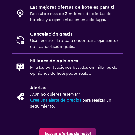
Las mejores ofertas de hoteles para ti
Descubre más de 3 millones de ofertas de
hoteles y alojamientos en un solo lugar.
Cancelación gratis
Usa nuestro filtro para encontrar alojamientos
con cancelación gratis.
Millones de opiniones
Mira las puntuaciones basadas en millones de
opiniones de huéspedes reales.
Alertas
¿Aún no quieres reservar?
Crea una alerta de precios
para realizar un
seguimiento.
Buscar ofertas de hotel