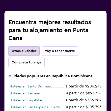
Encuentra mejores resultados
para tu alojamiento en Punta
Cana
Otras ciudades
Voy a tener suerte
Completa tu viaje
Ciudades populares en República Dominicana
a partir de $206.278
Hoteles en Santo Domingo
a partir de $896.414
Hoteles en Samaná
a partir de $356.282
Hoteles en Bayahíbe
a partir de $105.723
Hoteles en San Felipe de Puerto