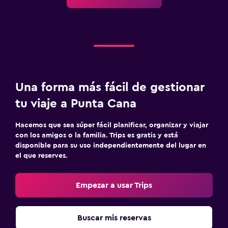
Una forma más fácil de gestionar
tu viaje a Punta Cana
Hacemos que sea súper fácil planificar, organizar y viajar
con los amigos o la familia. Trips es gratis y está
disponible para su uso independientemente del lugar en
el que reserves.
Empezar a usar Trips
Buscar mis reservas