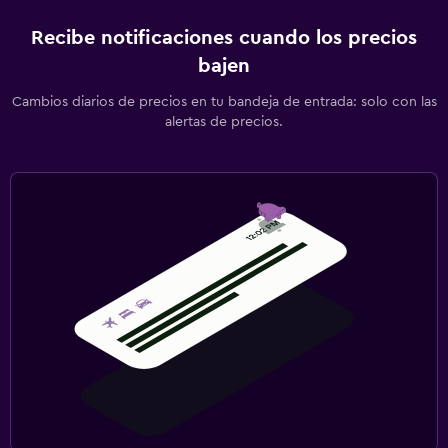
Recibe notificaciones cuando los precios
bajen
Cambios diarios de precios en tu bandeja de entrada: solo con las
alertas de precios.