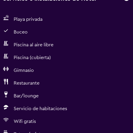
Playa privada
Buceo
Piscina al aire libre
Piscina (cubierta)
Gimnasio
Restaurante
Bar/lounge
Servicio de habitaciones
Wifi gratis