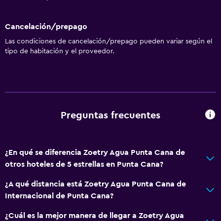
Cancelación/prepago
Las condiciones de cancelación/prepago pueden variar según el
tipo de habitación y el proveedor.
Preguntas frecuentes
¿En qué se diferencia Zoetry Agua Punta Cana de
otros hoteles de 5 estrellas en Punta Cana?
¿A qué distancia está Zoetry Agua Punta Cana de
Internacional de Punta Cana?
¿Cuál es la mejor manera de llegar a Zoetry Agua