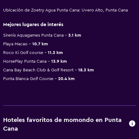
Ubicación de Zoetry Agua Punta Cana: Uvero Alto, Punta Cana
Mejores lugares de interés
Sirenis Aquagames Punta Cana
3.1 km
Playa Macao
10.7 km
Roco Ki Golf course
11.3 km
HorsePlay Punta Cana
13.9 km
Cana Bay Beach Club & Golf Resort
18.3 km
Punta Blanca Golf Course
20.4 km
Hoteles favoritos de momondo en Punta
Cana