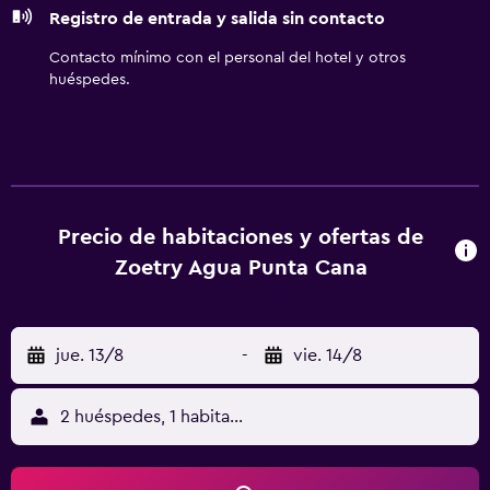
Registro de entrada y salida sin contacto
Contacto mínimo con el personal del hotel y otros
huéspedes.
Precio de habitaciones y ofertas de
Zoetry Agua Punta Cana
jue. 13/8
-
vie. 14/8
2 huéspedes, 1 habitación