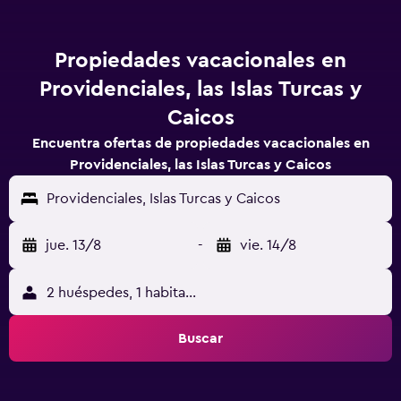
Propiedades vacacionales en
Providenciales, las Islas Turcas y
Caicos
Encuentra ofertas de propiedades vacacionales en
Providenciales, las Islas Turcas y Caicos
Providenciales, Islas Turcas y Caicos
jue. 13/8
-
vie. 14/8
2 huéspedes, 1 habitación
Buscar