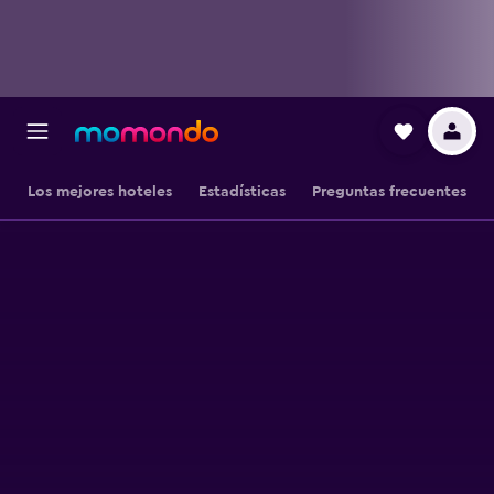
Los mejores hoteles
Estadísticas
Preguntas frecuentes