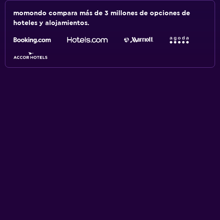
momondo compara más de 3 millones de opciones de
hoteles y alojamientos.