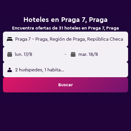
Hoteles en Praga 7, Praga
Encuentra ofertas de 31 hoteles en Praga 7, Praga
Praga 7 - Praga, Región de Praga, República Checa
lun. 17/8
-
mar. 18/8
2 huéspedes, 1 habitación
Buscar