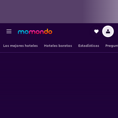
Los mejores hoteles
Hoteles baratos
Estadísticas
Pregun