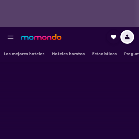
Los mejores hoteles
Hoteles baratos
Estadísticas
Pregun