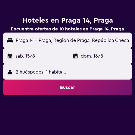
Hoteles en Praga 14, Praga
Encuentra ofertas de 10 hoteles en Praga 14, Praga
Praga 14 - Praga, Región de Praga, República Checa
sáb. 15/8
-
dom. 16/8
2 huéspedes, 1 habitación
Buscar