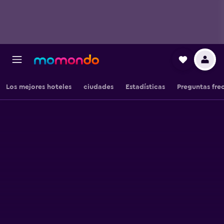
Los mejores hoteles
ciudades
Estadísticas
Preguntas fre