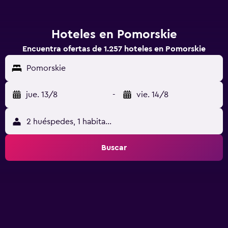
Hoteles en Pomorskie
Encuentra ofertas de 1.257 hoteles en Pomorskie
Pomorskie
jue. 13/8
-
vie. 14/8
2 huéspedes, 1 habitación
Buscar