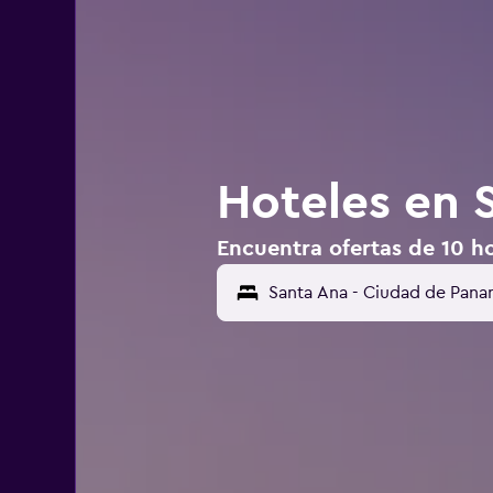
Hoteles en 
Encuentra ofertas de 10 h