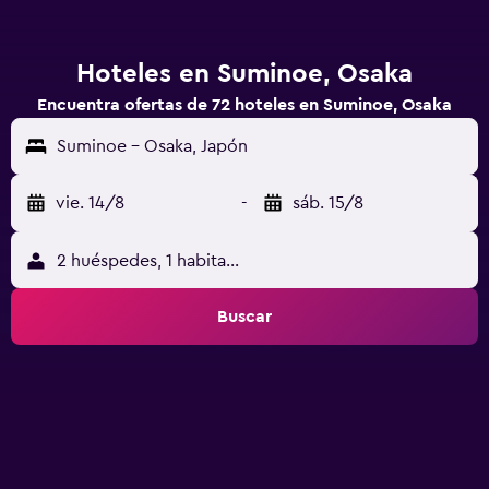
Hoteles en Suminoe, Osaka
Encuentra ofertas de 72 hoteles en Suminoe, Osaka
Suminoe - Osaka, Japón
vie. 14/8
-
sáb. 15/8
2 huéspedes, 1 habitación
Buscar