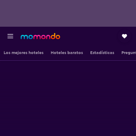
Los mejores hoteles
Hoteles baratos
Estadísticas
Pregun