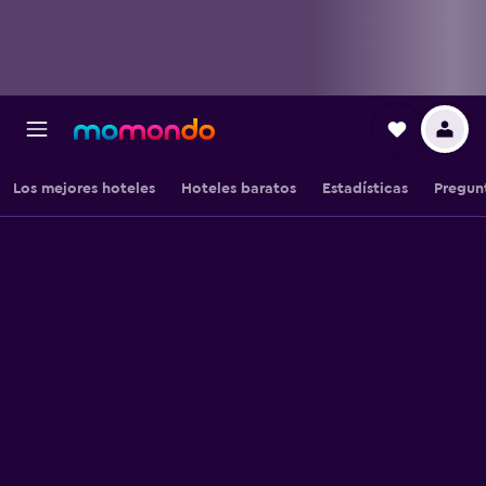
Los mejores hoteles
Hoteles baratos
Estadísticas
Pregun