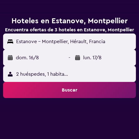
Hoteles en Estanove, Montpellier
Encuentra ofertas de 3 hoteles en Estanove, Montpellier
Estanove - Montpellier, Hérault, Francia
dom. 16/8
-
lun. 17/8
2 huéspedes, 1 habitación
Buscar