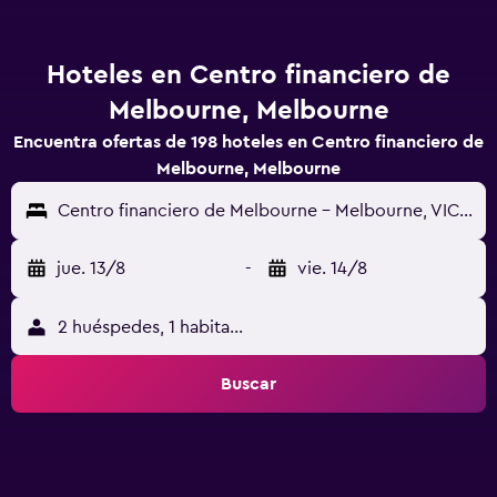
Hoteles en Centro financiero de
Melbourne, Melbourne
Encuentra ofertas de 198 hoteles en Centro financiero de
Melbourne, Melbourne
Centro financiero de Melbourne - Melbourne, VIC, Australia
jue. 13/8
-
vie. 14/8
2 huéspedes, 1 habitación
Buscar