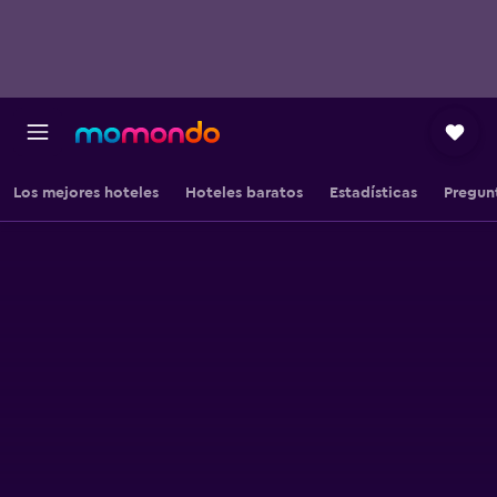
Los mejores hoteles
Hoteles baratos
Estadísticas
Pregun