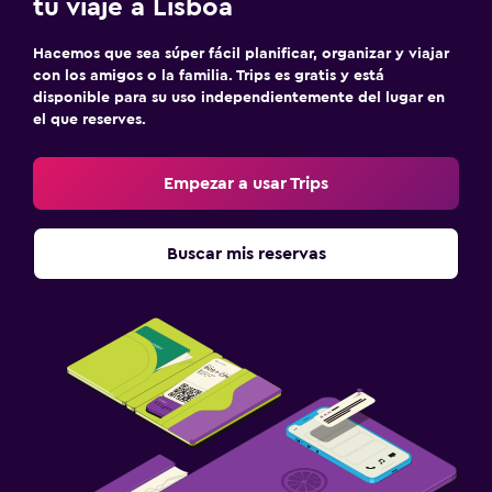
tu viaje a Lisboa
Hacemos que sea súper fácil planificar, organizar y viajar
con los amigos o la familia. Trips es gratis y está
disponible para su uso independientemente del lugar en
el que reserves.
Empezar a usar Trips
Buscar mis reservas