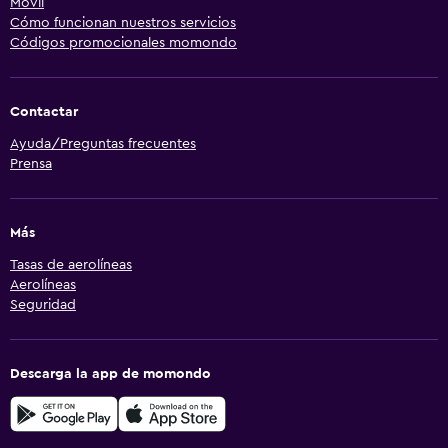
Móvil
Cómo funcionan nuestros servicios
Códigos promocionales momondo
Contactar
Ayuda/Preguntas frecuentes
Prensa
Más
Tasas de aerolíneas
Aerolíneas
Seguridad
Descarga la app de momondo