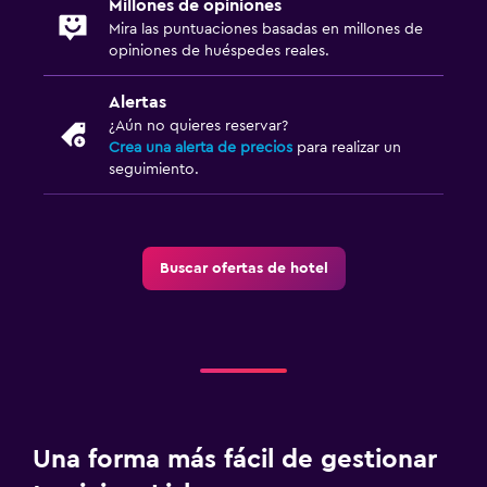
Millones de opiniones
Mira las puntuaciones basadas en millones de
opiniones de huéspedes reales.
Alertas
¿Aún no quieres reservar?
Crea una alerta de precios
para realizar un
seguimiento.
Buscar ofertas de hotel
Una forma más fácil de gestionar