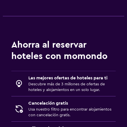
Ahorra al reservar
hoteles con momondo
Las mejores ofertas de hoteles para ti
Descubre más de 3 millones de ofertas de
hoteles y alojamientos en un solo lugar.
Cancelación gratis
Usa nuestro filtro para encontrar alojamientos
con cancelación gratis.