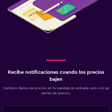
Recibe notificaciones cuando los precios
bajen
Cambios diarios de precios en tu bandeja de entrada: solo con las
alertas de precios.