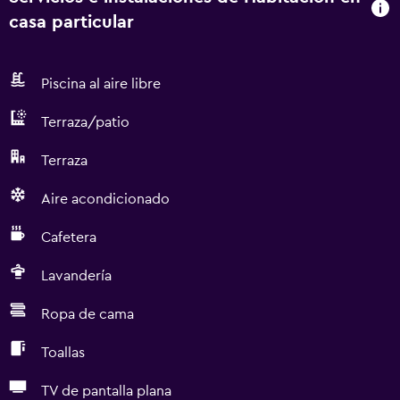
casa particular
Piscina al aire libre
Terraza/patio
Terraza
Aire acondicionado
Cafetera
Lavandería
Ropa de cama
Toallas
TV de pantalla plana