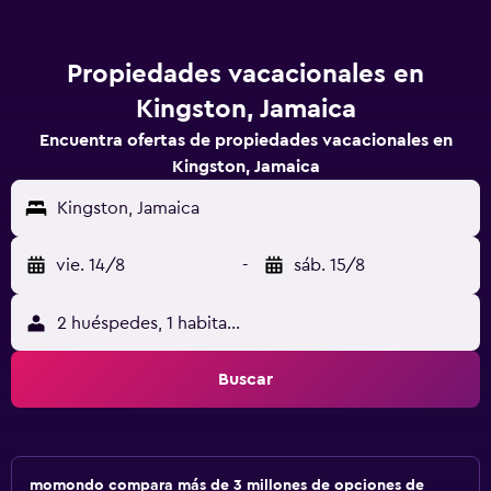
Propiedades vacacionales en
Kingston, Jamaica
Encuentra ofertas de propiedades vacacionales en
Kingston, Jamaica
Kingston, Jamaica
vie. 14/8
-
sáb. 15/8
2 huéspedes, 1 habitación
Buscar
momondo compara más de 3 millones de opciones de