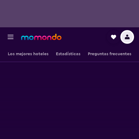
Los mejores hoteles
Estadísticas
Preguntas frecuentes