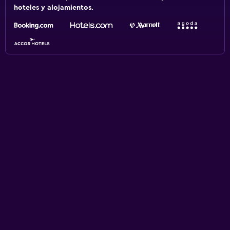
hoteles y alojamientos.