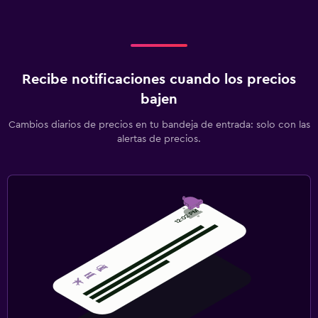
Gimnasio
Gimnasio
Tenis
Recibe notificaciones cuando los precios
Actividades
bajen
Casino
Cambios diarios de precios en tu bandeja de entrada: solo con las
alertas de precios.