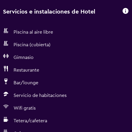
Servicios e instalaciones de Hotel
Piscina al aire libre
Piscina (cubierta)
Gimnasio
Restaurante
Bar/lounge
Servicio de habitaciones
Wifi gratis
Tetera/cafetera