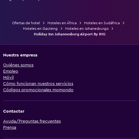
Ofertas de hotel
Hoteles en África
Hoteles en Sudáfrica
Hoteles en Gauteng
Hoteles en Johanesburgo
Holiday Inn Johannesburg Airport By IHG
Nuestra empresa
Quiénes somos
Empleo
Móvil
Cómo funcionan nuestros servicios
Códigos promocionales momondo
Contactar
Ayuda/Preguntas frecuentes
Prensa