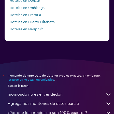
Hoteles en Durban
Hoteles en Umhlanga
Hoteles en Pretoria
Hoteles en Puerto Elizabeth
Hoteles en Nelspruit
momondo siempre trata de obtener precios exactos, sin embargo,
*
los precios no están garantizados
.
Esta es la razón:
momondo no es el vendedor.
Agregamos montones de datos para ti
¿Por qué los precios no son 100% exactos?