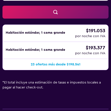
$191.053
Habitación estándar, 1 cama grande
por noche con IVA
$193.377
Habitación estándar, 1 cama grande
por noche con IVA
23 ofertas más desde $198.541
*
El total incluye una estimación de tasas e impuestos locales a
pagar al hacer check-out.