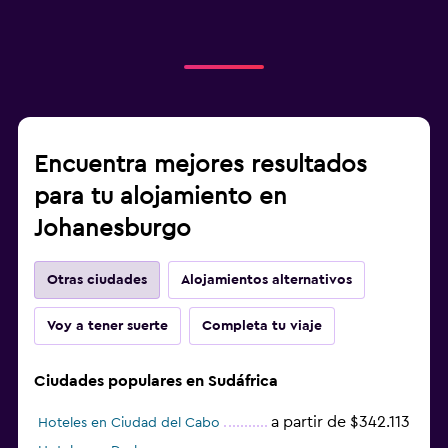
Encuentra mejores resultados
para tu alojamiento en
Johanesburgo
Otras ciudades
Alojamientos alternativos
Voy a tener suerte
Completa tu viaje
Ciudades populares en Sudáfrica
a partir de $342.113
Hoteles en Ciudad del Cabo