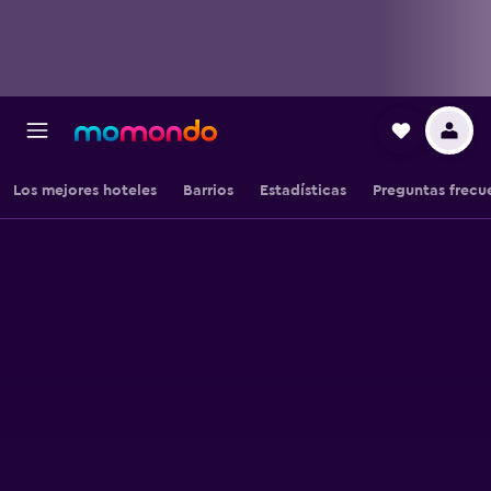
Los mejores hoteles
Barrios
Estadísticas
Preguntas frecu