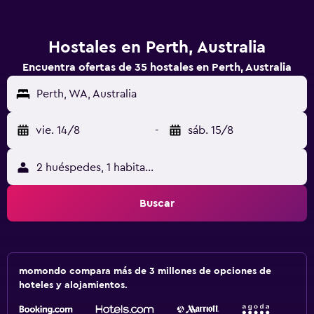
Hostales en Perth, Australia
Encuentra ofertas de 35 hostales en Perth, Australia
Perth, WA, Australia
vie. 14/8
-
sáb. 15/8
2 huéspedes, 1 habitación
Buscar
momondo compara más de 3 millones de opciones de
hoteles y alojamientos.