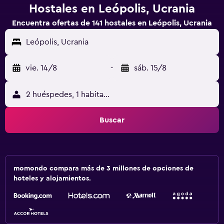
Hostales en Leópolis, Ucrania
Encuentra ofertas de 141 hostales en Leópolis, Ucrania
Leópolis, Ucrania
vie. 14/8
-
sáb. 15/8
2 huéspedes, 1 habitación
Buscar
momondo compara más de 3 millones de opciones de
hoteles y alojamientos.