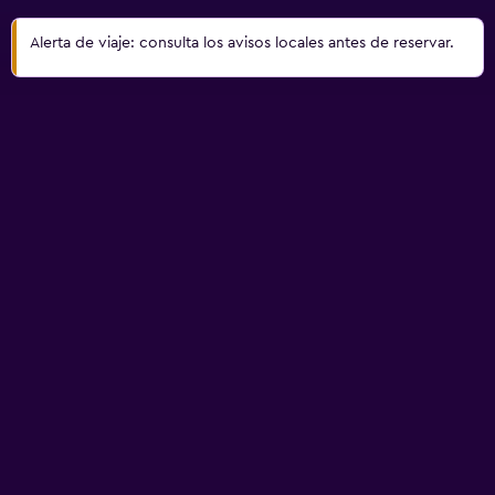
Alerta de viaje: consulta los avisos locales antes de reservar.