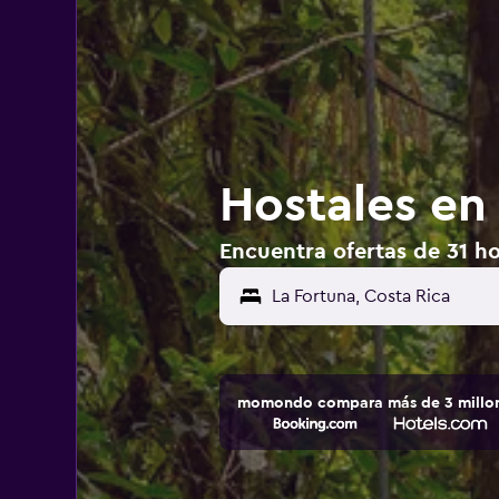
Hostales en
Encuentra ofertas de 31 ho
momondo compara más de 3 millone