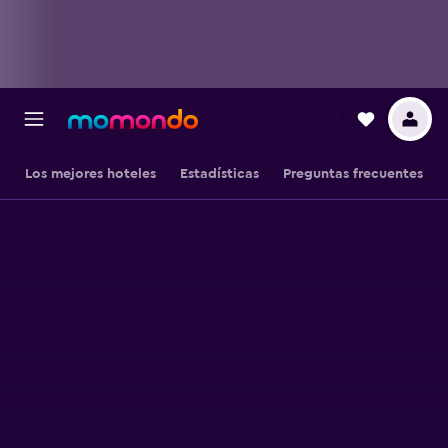
Los mejores hoteles
Estadísticas
Preguntas frecuentes