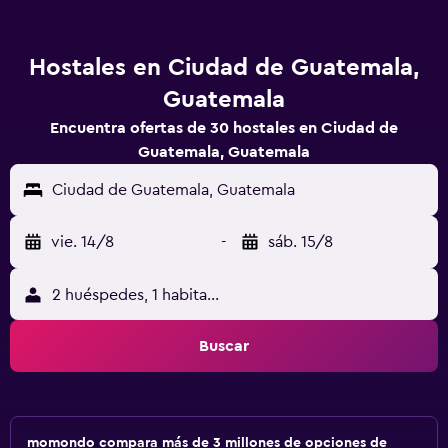
Hostales en Ciudad de Guatemala,
Guatemala
Encuentra ofertas de 30 hostales en Ciudad de
Guatemala, Guatemala
Ciudad de Guatemala, Guatemala
vie. 14/8
-
sáb. 15/8
2 huéspedes, 1 habitación
Buscar
momondo compara más de 3 millones de opciones de