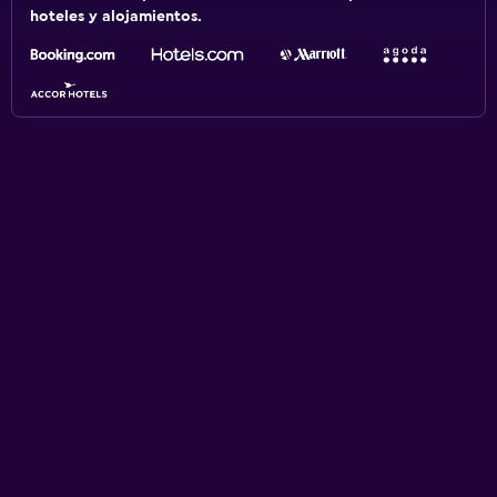
hoteles y alojamientos.