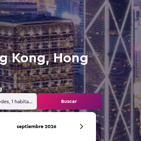
ng Kong, Hong
g
Buscar
des, 1 habitación
septiembre 2026