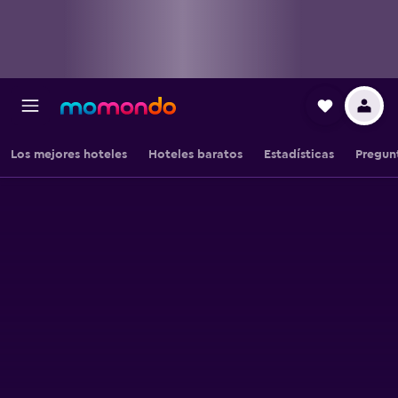
Los mejores hoteles
Hoteles baratos
Estadísticas
Pregun