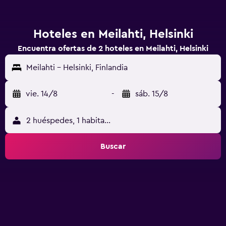
Hoteles en Meilahti, Helsinki
Encuentra ofertas de 2 hoteles en Meilahti, Helsinki
Meilahti - Helsinki, Finlandia
vie. 14/8
-
sáb. 15/8
2 huéspedes, 1 habitación
Buscar