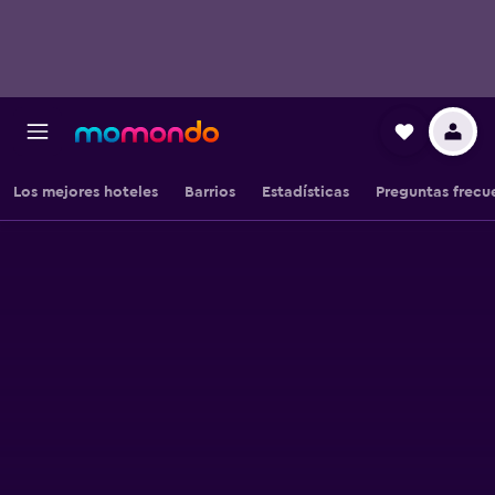
Los mejores hoteles
Barrios
Estadísticas
Preguntas frecu