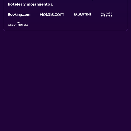
hoteles y alojamientos.