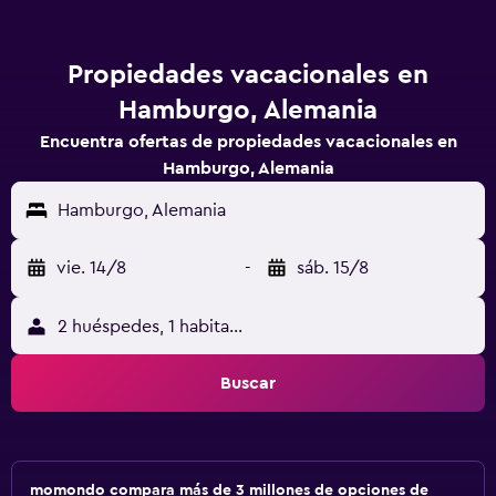
Propiedades vacacionales en
Hamburgo, Alemania
Encuentra ofertas de propiedades vacacionales en
Hamburgo, Alemania
Hamburgo, Alemania
vie. 14/8
-
sáb. 15/8
2 huéspedes, 1 habitación
Buscar
momondo compara más de 3 millones de opciones de