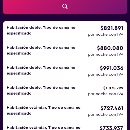
$821.891
Habitación doble, Tipo de cama no
especificado
por noche con IVA
$880.080
Habitación doble, Tipo de cama no
especificado
por noche con IVA
$991.036
Habitación doble, Tipo de cama no
especificado
por noche con IVA
Habitación doble, Tipo de cama no
$1.075.799
especificado
por noche con IVA
$727.461
Habitación estándar, Tipo de cama no
especificado
por noche con IVA
$733.937
Habitación estándar, Tipo de cama no