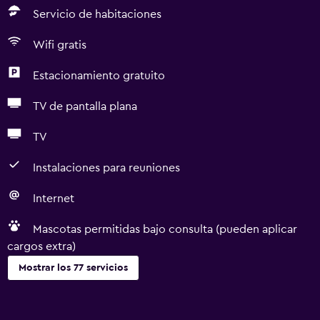
Servicio de habitaciones
Wifi gratis
Estacionamiento gratuito
TV de pantalla plana
TV
Instalaciones para reuniones
Internet
Mascotas permitidas bajo consulta (pueden aplicar
cargos extra)
Mostrar los 77 servicios
General