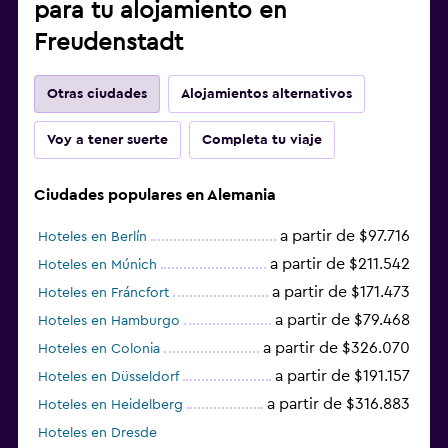
para tu alojamiento en
Freudenstadt
Otras ciudades
Alojamientos alternativos
Voy a tener suerte
Completa tu viaje
Ciudades populares en Alemania
a partir de $97.716
Hoteles en Berlín
a partir de $211.542
Hoteles en Múnich
a partir de $171.473
Hoteles en Fráncfort
a partir de $79.468
Hoteles en Hamburgo
a partir de $326.070
Hoteles en Colonia
a partir de $191.157
Hoteles en Düsseldorf
a partir de $316.883
Hoteles en Heidelberg
Hoteles en Dresde