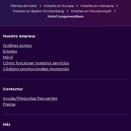
Ofertas de hotel
Hoteles en Europa
Hoteles en Alemania
Hoteles en Baden-Wurtemberg
Hoteles en Freudenstadt
Hotel Langenwaldsee
Nuestra empresa
Quiénes somos
Empleo
Móvil
Cómo funcionan nuestros servicios
Códigos promocionales momondo
Contactar
Ayuda/Preguntas frecuentes
Prensa
Más