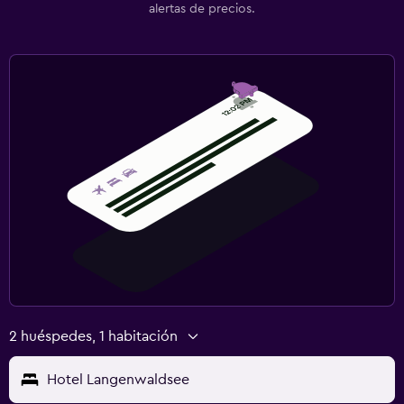
alertas de precios.
2 huéspedes, 1 habitación
Hotel Langenwaldsee