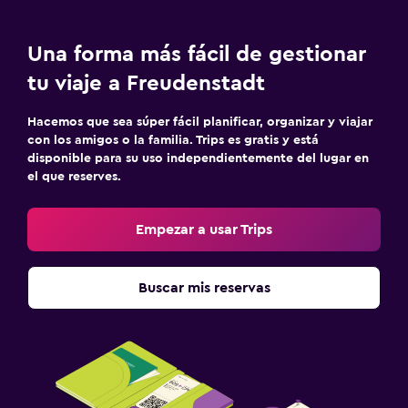
Lavandería
Una forma más fácil de gestionar
Ideal para familias
tu viaje a Freudenstadt
Cuna/cama nido disponibles
Hacemos que sea súper fácil planificar, organizar y viajar
con los amigos o la familia. Trips es gratis y está
disponible para su uso independientemente del lugar en
el que reserves.
Empezar a usar Trips
Buscar mis reservas