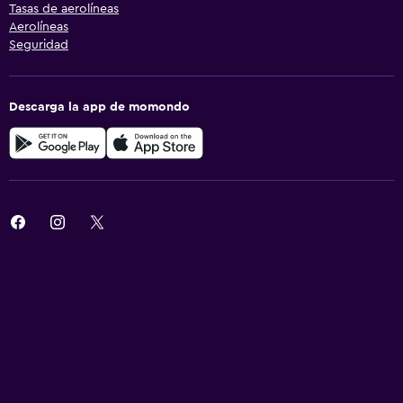
Tasas de aerolíneas
Aerolíneas
Seguridad
Descarga la app de momondo