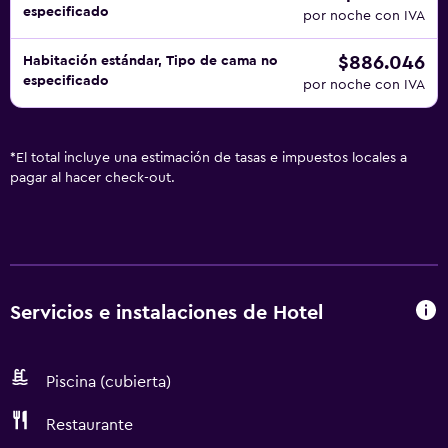
especificado
por noche con IVA
$886.046
Habitación estándar, Tipo de cama no
especificado
por noche con IVA
*
El total incluye una estimación de tasas e impuestos locales a
pagar al hacer check-out.
Servicios e instalaciones de Hotel
Piscina (cubierta)
Restaurante