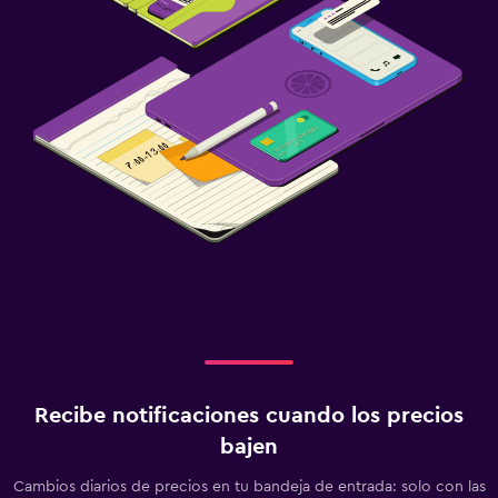
Recibe notificaciones cuando los precios
bajen
Cambios diarios de precios en tu bandeja de entrada: solo con las