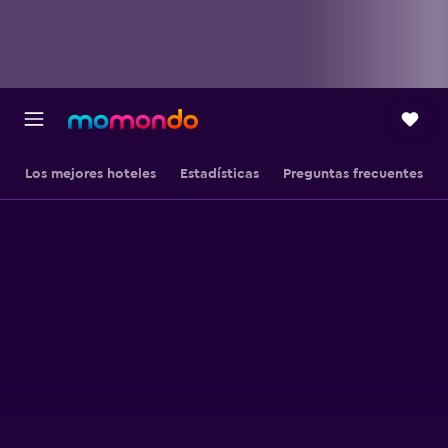
Los mejores hoteles
Estadísticas
Preguntas frecuentes