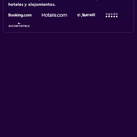
hoteles y alojamientos.