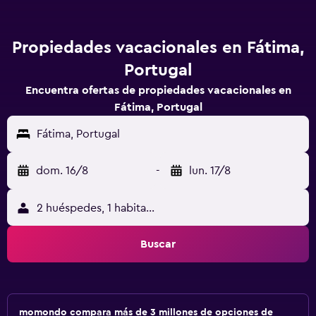
Propiedades vacacionales en Fátima,
Portugal
Encuentra ofertas de propiedades vacacionales en
Fátima, Portugal
Fátima, Portugal
dom. 16/8
-
lun. 17/8
2 huéspedes, 1 habitación
Buscar
momondo compara más de 3 millones de opciones de