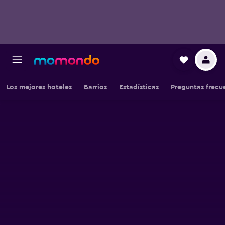
Los mejores hoteles
Barrios
Estadísticas
Preguntas frecu