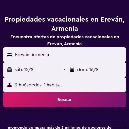
Propiedades vacacionales en Ereván,
Armenia
Encuentra ofertas de propiedades vacacionales en
Ereván, Armenia
Ereván, Armenia
sáb. 15/8
-
dom. 16/8
2 huéspedes, 1 habitación
Buscar
momondo compara más de 3 millones de opciones de