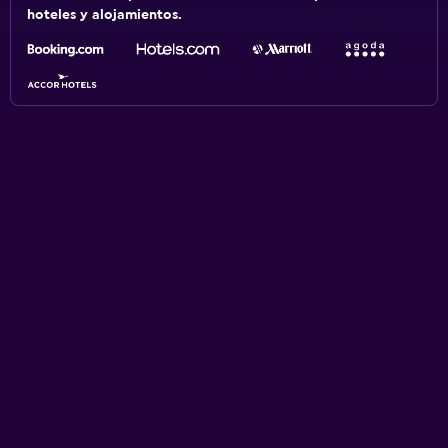
hoteles y alojamientos.