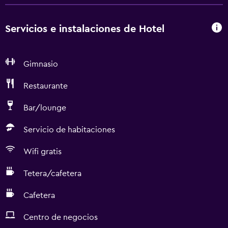
Servicios e instalaciones de Hotel
Gimnasio
Restaurante
Bar/lounge
Servicio de habitaciones
Wifi gratis
Tetera/cafetera
Cafetera
Centro de negocios