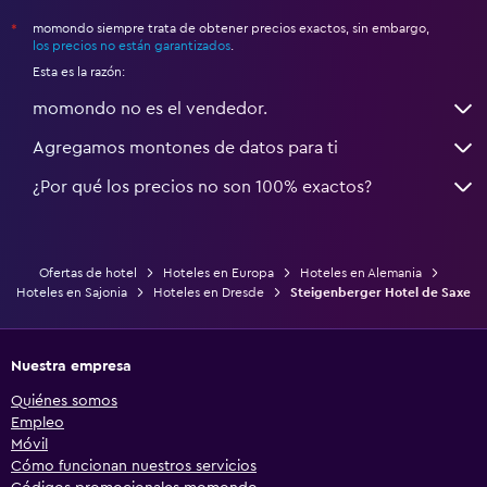
momondo siempre trata de obtener precios exactos, sin embargo,
*
los precios no están garantizados
.
Esta es la razón:
momondo no es el vendedor.
Agregamos montones de datos para ti
¿Por qué los precios no son 100% exactos?
Ofertas de hotel
Hoteles en Europa
Hoteles en Alemania
Hoteles en Sajonia
Hoteles en Dresde
Steigenberger Hotel de Saxe
Nuestra empresa
Quiénes somos
Empleo
Móvil
Cómo funcionan nuestros servicios