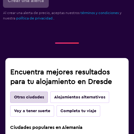
Crear una alerta
Al crear una alerta de precio, aceptas nuestros
términos y condiciones
y
nuestra
política de privacidad.
.
Encuentra mejores resultados
para tu alojamiento en Dresde
Otras ciudades
Alojamientos alternativos
Voy a tener suerte
Completa tu viaje
Ciudades populares en Alemania