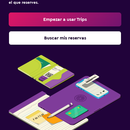
el que reserves.
Empezar a usar Trips
Buscar mis reservas