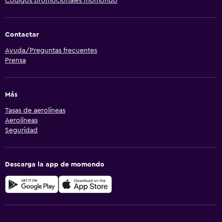
Códigos promocionales momondo
Contactar
Ayuda/Preguntas frecuentes
Prensa
Más
Tasas de aerolíneas
Aerolíneas
Seguridad
Descarga la app de momondo