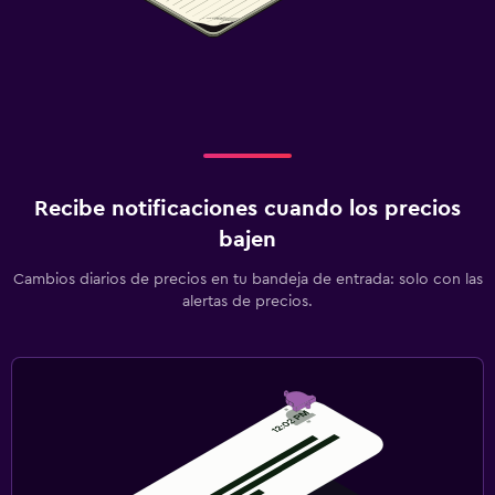
Recibe notificaciones cuando los precios
bajen
Cambios diarios de precios en tu bandeja de entrada: solo con las
alertas de precios.