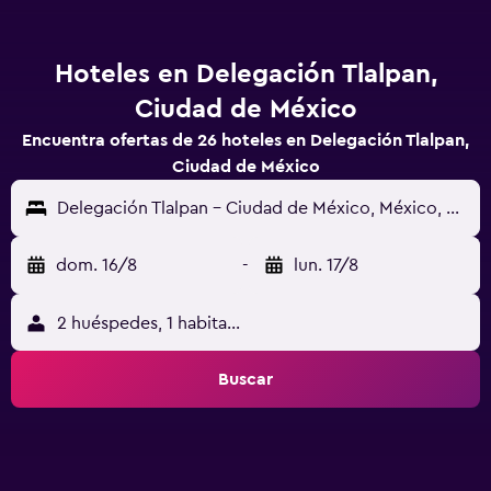
Hoteles en Delegación Tlalpan,
Ciudad de México
Encuentra ofertas de 26 hoteles en Delegación Tlalpan,
Ciudad de México
Delegación Tlalpan - Ciudad de México, México, D.F., México
dom. 16/8
-
lun. 17/8
2 huéspedes, 1 habitación
Buscar