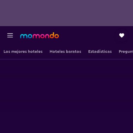
Los mejores hoteles
Hoteles baratos
Estadísticas
Pregun