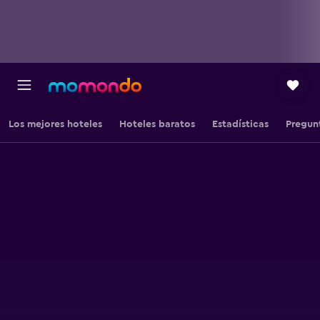
Los mejores hoteles
Hoteles baratos
Estadísticas
Pregun