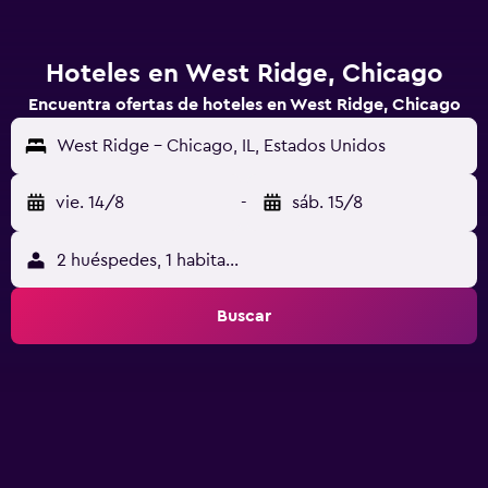
Hoteles en West Ridge, Chicago
Encuentra ofertas de hoteles en West Ridge, Chicago
West Ridge - Chicago, IL, Estados Unidos
vie. 14/8
-
sáb. 15/8
2 huéspedes, 1 habitación
Buscar