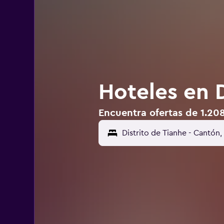
Hoteles en 
Encuentra ofertas de 1.208