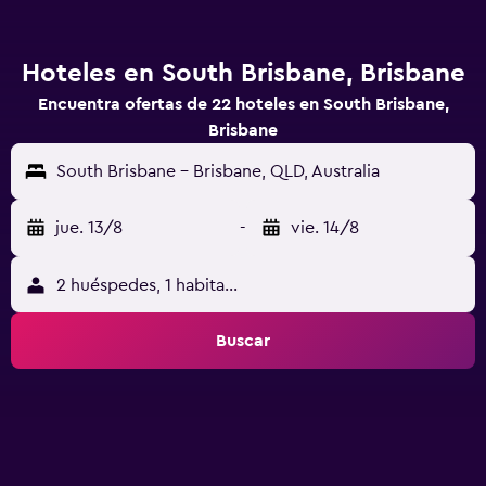
Hoteles en South Brisbane, Brisbane
Encuentra ofertas de 22 hoteles en South Brisbane,
Brisbane
South Brisbane - Brisbane, QLD, Australia
jue. 13/8
-
vie. 14/8
2 huéspedes, 1 habitación
Buscar