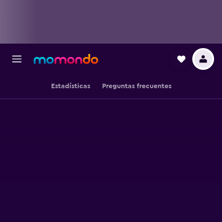
Estadísticas
Preguntas frecuentes