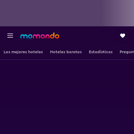
Los mejores hoteles
Hoteles baratos
Estadísticas
Pregun