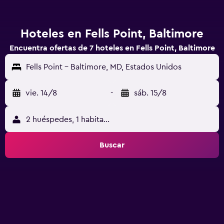
Hoteles en Fells Point, Baltimore
Encuentra ofertas de 7 hoteles en Fells Point, Baltimore
Fells Point - Baltimore, MD, Estados Unidos
vie. 14/8
-
sáb. 15/8
2 huéspedes, 1 habitación
Buscar