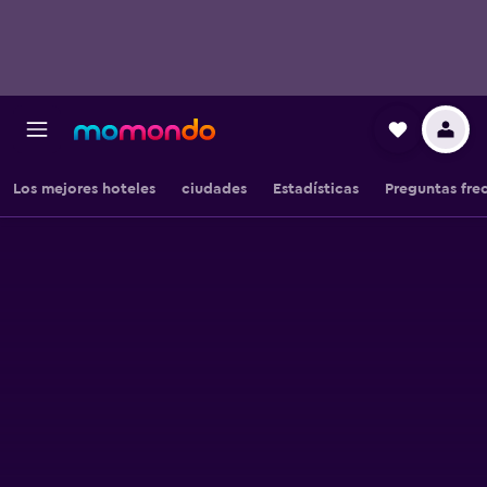
Los mejores hoteles
ciudades
Estadísticas
Preguntas fre