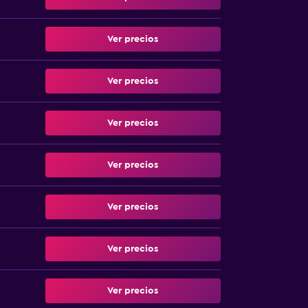
Ver precios
Ver precios
Ver precios
Ver precios
Ver precios
Ver precios
Ver precios