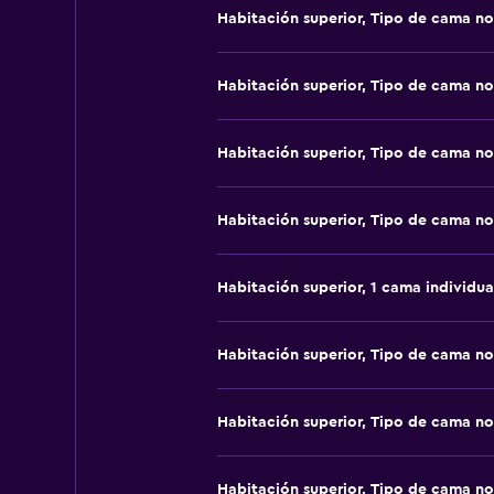
Habitación superior, Tipo de cama no
Habitación superior, Tipo de cama no
Habitación superior, Tipo de cama no
Habitación superior, Tipo de cama no
Habitación superior, 1 cama individua
Habitación superior, Tipo de cama no
Habitación superior, Tipo de cama no
Habitación superior, Tipo de cama no