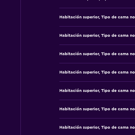
Habitación superior, Tipo de cama no
Habitación superior, Tipo de cama no
Habitación superior, Tipo de cama no
Habitación superior, Tipo de cama no
Habitación superior, Tipo de cama no
Habitación superior, Tipo de cama no
Habitación superior, Tipo de cama no