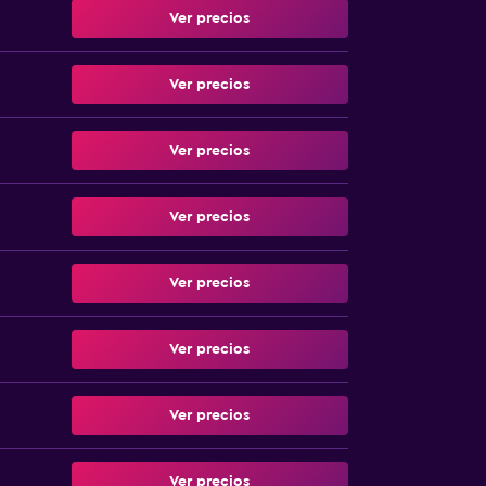
Ver precios
Ver precios
Ver precios
Ver precios
Ver precios
Ver precios
Ver precios
Ver precios