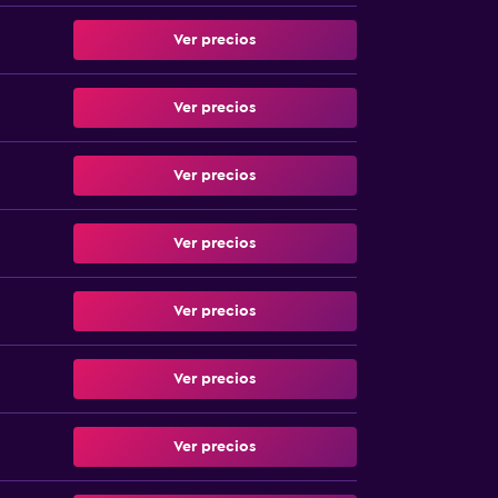
Ver precios
Ver precios
Ver precios
Ver precios
Ver precios
Ver precios
Ver precios