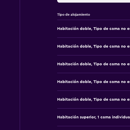
Tipo de alojamiento
Habitación doble, Tipo de cama no e
Habitación doble, Tipo de cama no e
Habitación doble, Tipo de cama no e
Habitación doble, Tipo de cama no e
Habitación doble, Tipo de cama no e
Habitación superior, 1 cama individua