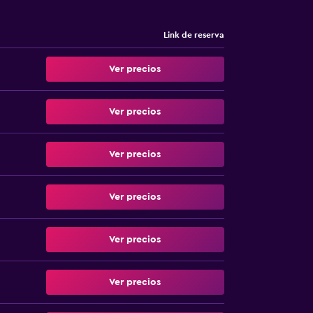
Link de reserva
Ver precios
Ver precios
Ver precios
Ver precios
Ver precios
Ver precios