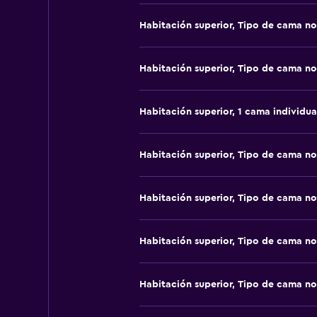
Habitación superior, Tipo de cama no
Habitación superior, Tipo de cama no
Habitación superior, 1 cama individua
Habitación superior, Tipo de cama no
Habitación superior, Tipo de cama no
Habitación superior, Tipo de cama no
Habitación superior, Tipo de cama no